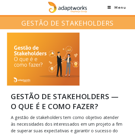
Menu
GESTÃO DE STAKEHOLDERS
GESTÃO DE STAKEHOLDERS —
O QUE É E COMO FAZER?
A gestão de stakeholders tem como objetivo atender
às necessidades dos interessados em um projeto a fim
de superar suas expectativas e garantir o sucesso do