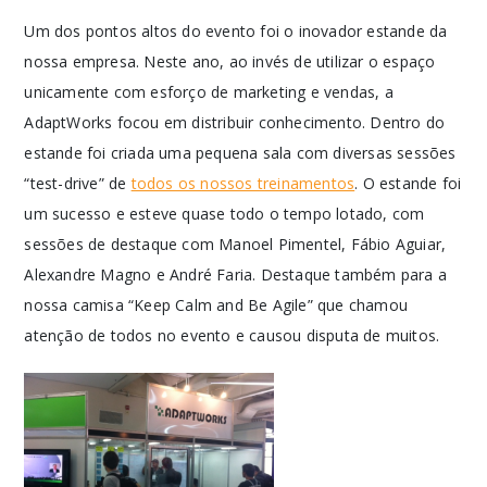
Um dos pontos altos do evento foi o inovador estande da
nossa empresa. Neste ano, ao invés de utilizar o espaço
unicamente com esforço de marketing e vendas, a
AdaptWorks focou em distribuir conhecimento. Dentro do
estande foi criada uma pequena sala com diversas sessões
“test-drive” de
todos os nossos treinamentos
. O estande foi
um sucesso e esteve quase todo o tempo lotado, com
sessões de destaque com Manoel Pimentel, Fábio Aguiar,
Alexandre Magno e André Faria. Destaque também para a
nossa camisa “Keep Calm and Be Agile” que chamou
atenção de todos no evento e causou disputa de muitos.