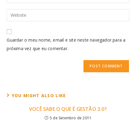
Guardar o meu nome, email e site neste navegador para a
próxima vez que eu comentar.
YOU MIGHT ALSO LIKE
VOCÊ SABE O QUE É GESTÃO 3.0?
5 de Setembro de 2011