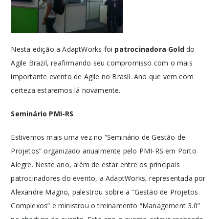
Nesta edição a AdaptWorks foi
patrocinadora Gold
do
Agile Brazil, reafirmando seu compromisso com o mais
importante evento de Agile no Brasil. Ano que vem com
certeza estaremos lá novamente.
Seminário PMI-RS
Estivemos mais uma vez no “Seminário de Gestão de
Projetos” organizado anualmente pelo PMI-RS em Porto
Alegre. Neste ano, além de estar entre os principais
patrocinadores do evento, a AdaptWorks, representada por
Alexandre Magno, palestrou sobre a “Gestão de Projetos
Complexos” e ministrou o treinamento “Management 3.0”