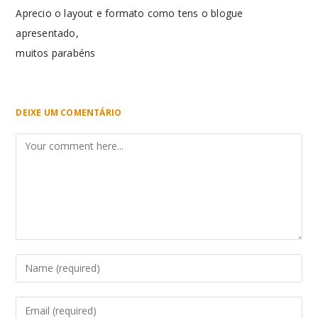
Aprecio o layout e formato como tens o blogue
apresentado,
muitos parabéns
DEIXE UM COMENTÁRIO