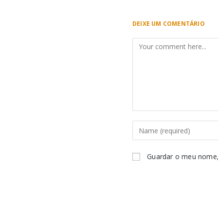
DEIXE UM COMENTÁRIO
Guardar o meu nome, 