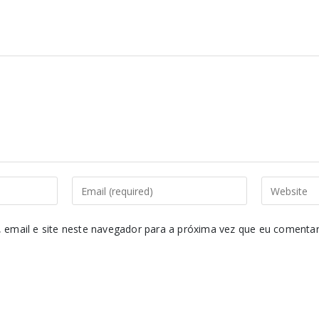
email e site neste navegador para a próxima vez que eu comentar