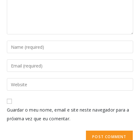
Guardar o meu nome, email e site neste navegador para a
próxima vez que eu comentar.