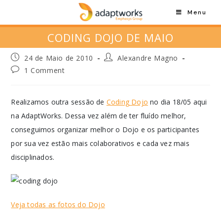
Menu
CODING DOJO DE MAIO
24 de Maio de 2010
Alexandre Magno
1 Comment
Realizamos outra sessão de
Coding Dojo
no dia 18/05 aqui
na AdaptWorks. Dessa vez além de ter fluído melhor,
conseguimos organizar melhor o Dojo e os participantes
por sua vez estão mais colaborativos e cada vez mais
disciplinados.
Veja todas as fotos do Dojo