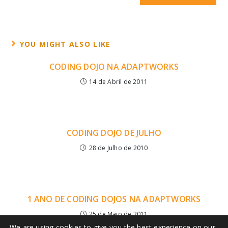
YOU MIGHT ALSO LIKE
CODING DOJO NA ADAPTWORKS
14 de Abril de 2011
CODING DOJO DE JULHO
28 de Julho de 2010
1 ANO DE CODING DOJOS NA ADAPTWORKS
25 de Maio de 2011
We are using cookies to give you the best experience on our