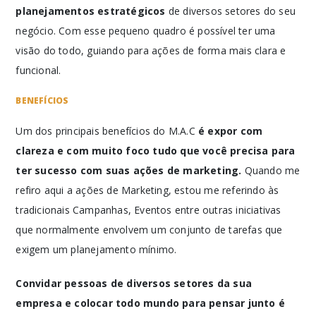
planejamentos estratégicos
de diversos setores do seu
negócio. Com esse pequeno quadro é possível ter uma
visão do todo, guiando para ações de forma mais clara e
funcional.
BENEFÍCIOS
Um dos principais benefícios do M.A.C
é expor com
clareza e com muito foco tudo que você precisa para
ter sucesso com suas ações de marketing.
Quando me
refiro aqui a ações de Marketing, estou me referindo às
tradicionais Campanhas, Eventos entre outras iniciativas
que normalmente envolvem um conjunto de tarefas que
exigem um planejamento mínimo.
Convidar pessoas de diversos setores da sua
empresa e colocar todo mundo para pensar junto é