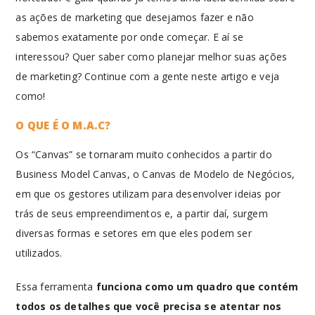
as ações de marketing que desejamos fazer e não
sabemos exatamente por onde começar. E aí se
interessou? Quer saber como planejar melhor suas ações
de marketing? Continue com a gente neste artigo e veja
como!
O QUE É O M.A.C?
Os “Canvas” se tornaram muito conhecidos a partir do
Business Model Canvas, o Canvas de Modelo de Negócios,
em que os gestores utilizam para desenvolver ideias por
trás de seus empreendimentos e, a partir daí, surgem
diversas formas e setores em que eles podem ser
utilizados.
Essa ferramenta
funciona como um quadro que contém
todos os detalhes que você precisa se atentar nos