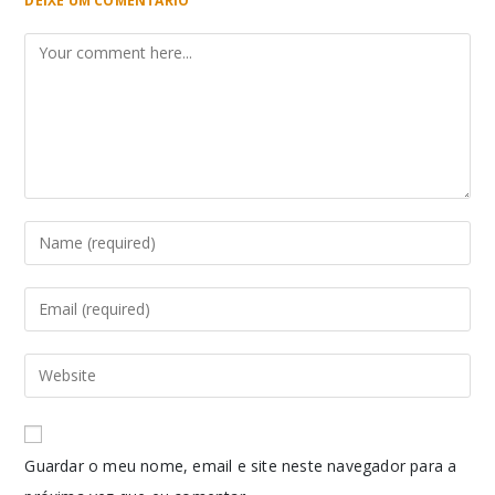
DEIXE UM COMENTÁRIO
Guardar o meu nome, email e site neste navegador para a