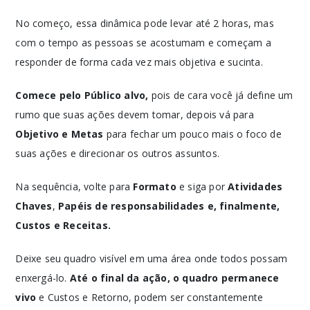
No começo, essa dinâmica pode levar até 2 horas, mas
com o tempo as pessoas se acostumam e começam a
responder de forma cada vez mais objetiva e sucinta.
Comece pelo Público alvo,
pois de cara você já define um
rumo que suas ações devem tomar, depois vá para
Objetivo e Metas
para fechar um pouco mais o foco de
suas ações e direcionar os outros assuntos.
Na sequência, volte para
Formato
e siga por
Atividades
Chaves
,
Papéis de responsabilidades e, finalmente,
Custos e Receitas.
Deixe seu quadro visível em uma área onde todos possam
enxergá-lo.
Até o final da ação, o quadro permanece
vivo
e Custos e Retorno, podem ser constantemente