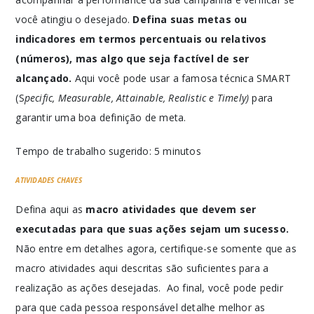
você atingiu o desejado.
Defina suas metas ou
indicadores em termos percentuais ou relativos
(números), mas algo que seja factível de ser
alcançado.
Aqui você pode usar a famosa técnica SMART
(S
pecific, Measurable, Attainable, Realistic e Timely)
para
garantir uma boa definição de meta.
Tempo de trabalho sugerido: 5 minutos
ATIVIDADES CHAVES
Defina aqui as
macro atividades que devem ser
executadas para que suas ações sejam um sucesso.
Não entre em detalhes agora, certifique-se somente que as
macro atividades aqui descritas são suficientes para a
realização as ações desejadas. Ao final, você pode pedir
para que cada pessoa responsável detalhe melhor as