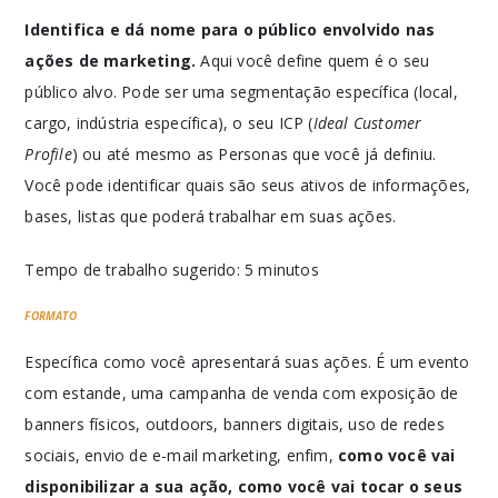
Identifica e dá nome para o público envolvido nas
ações de marketing.
Aqui você define quem é o seu
público alvo. Pode ser uma segmentação específica (local,
cargo, indústria específica), o seu ICP (
Ideal Customer
Profile
) ou até mesmo as Personas que você já definiu.
Você pode identificar quais são seus ativos de informações,
bases, listas que poderá trabalhar em suas ações.
Tempo de trabalho sugerido: 5 minutos
FORMATO
Específica como você apresentará suas ações. É um evento
com estande, uma campanha de venda com exposição de
banners físicos, outdoors, banners digitais, uso de redes
sociais, envio de e-mail marketing, enfim,
como você vai
disponibilizar a sua ação, como você vai tocar o seus