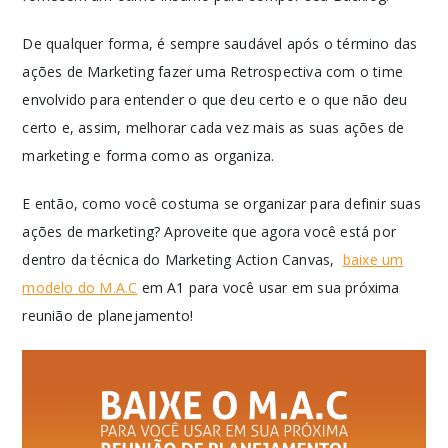
De qualquer forma, é sempre saudável após o término das
ações de Marketing fazer uma Retrospectiva com o time
envolvido para entender o que deu certo e o que não deu
certo e, assim, melhorar cada vez mais as suas ações de
marketing e forma como as organiza.
E então, como você costuma se organizar para definir suas
ações de marketing? Aproveite que agora você está por
dentro da técnica do Marketing Action Canvas,
baixe um
modelo do M.A.C
em A1 para você usar em sua próxima
reunião de planejamento!