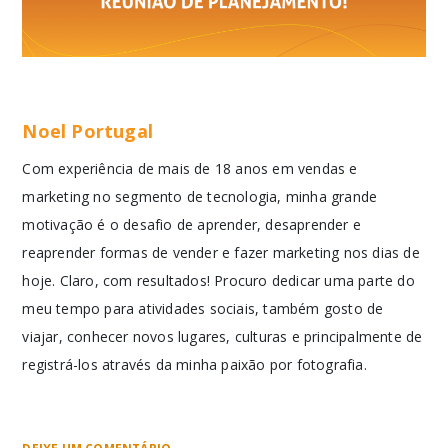
Noel Portugal
Com experiência de mais de 18 anos em vendas e
marketing no segmento de tecnologia, minha grande
motivação é o desafio de aprender, desaprender e
reaprender formas de vender e fazer marketing nos dias de
hoje. Claro, com resultados! Procuro dedicar uma parte do
meu tempo para atividades sociais, também gosto de
viajar, conhecer novos lugares, culturas e principalmente de
registrá-los através da minha paixão por fotografia.