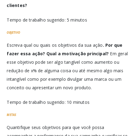
clientes?
Tempo de trabalho sugerido: 5 minutos
OBJETIVO
Escreva qual ou quais os objetivos da sua ação
. Por que
fazer essa ação? Qual a motivação principal?
Em geral
esse objetivo pode ser algo tangível como aumento ou
redução de x% de alguma coisa ou até mesmo algo mais
intangível como por exemplo divulgar uma marca ou um
conceito ou apresentar um novo produto.
Tempo de trabalho sugerido: 10 minutos
METAS
Quantifique seus objetivos para que você possa
acompanhar a performance da sua campanha e verificar se