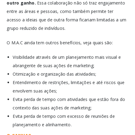
outro ganho.
Essa colaboração não só traz engajamento
entre as áreas e pessoas, como também permite ter
acesso a ideias que de outra forma ficariam limitadas a um
grupo reduzido de indivíduos.
O M.A.C ainda tem outros benefícios, veja quais são:
Visibilidade através de um planejamento mais visual e
abrangente de suas ações de marketing;
Otimização e organização das atividades;
Entendimento de restrições, limitações e até riscos que
envolvem suas ações;
Evita perda de tempo com atividades que estão fora do
contexto das suas ações de marketing;
Evita perda de tempo com excesso de reuniões de
planejamento e alinhamento.