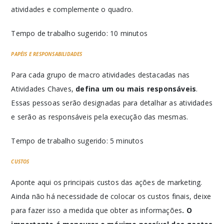
atividades e complemente o quadro.
Tempo de trabalho sugerido: 10 minutos
PAPÉIS E RESPONSABILIDADES
Para cada grupo de macro atividades destacadas nas
Atividades Chaves,
defina um ou mais responsáveis
.
Essas pessoas serão designadas para detalhar as atividades
e serão as responsáveis pela execução das mesmas.
Tempo de trabalho sugerido: 5 minutos
CUSTOS
Aponte aqui os principais custos das ações de marketing.
Ainda não há necessidade de colocar os custos finais, deixe
para fazer isso a medida que obter as informações
. O