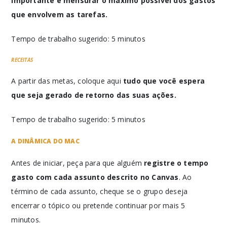
importante é mensurar o máximo possível dos gastos
que envolvem as tarefas.
Tempo de trabalho sugerido: 5 minutos
RECEITAS
A partir das metas, coloque aqui
tudo que você espera
que seja gerado de retorno das suas ações.
Tempo de trabalho sugerido: 5 minutos
A DINÂMICA DO MAC
Antes de iniciar, peça para que alguém
registre o tempo
gasto com cada assunto descrito no Canvas
. Ao
término de cada assunto, cheque se o grupo deseja
encerrar o tópico ou pretende continuar por mais 5
minutos.