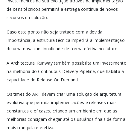
investimentos na sua evolução através da implementação
de itens técnicos permitirá a entrega contínua de novos
recursos da solução.
Caso este ponto não seja tratado com a devida
importância, a estrutura técnica impedirá a implementação
de uma nova funcionalidade de forma efetiva no futuro.
A Architectural Runway também possibilita um investimento
na melhoria do Continuous Delivery Pipeline, que habilita a
capacidade do Release On Demand.
Os times do ART devem criar uma solução de arquitetura
evolutiva que permita implementações e releases mais
constantes e eficazes, criando um ambiente em que as
melhorias consigam chegar até os usuários finais de forma
mais tranquila e efetiva.