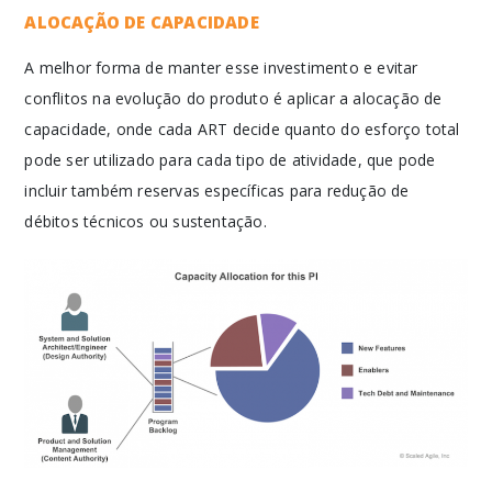
ALOCAÇÃO DE CAPACIDADE
A melhor forma de manter esse investimento e evitar
conflitos na evolução do produto é aplicar a alocação de
capacidade, onde cada ART decide quanto do esforço total
pode ser utilizado para cada tipo de atividade, que pode
incluir também reservas específicas para redução de
débitos técnicos ou sustentação.