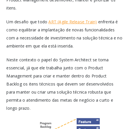
itens.
Um desafio que todo
ART (Agile Release Train)
enfrenta é
como equilibrar a implantação de novas funcionalidades
com a necessidade de investimento na solução técnica e no
ambiente em que ela está inserida.
Neste contexto o papel do System Architect se torna
essencial, já que ele trabalha junto com o Product
Management para criar e manter dentro do Product
Backlog os itens técnicos que devem ser desenvolvidos
para manter ou criar uma solução técnica robusta que
permita o atendimento das metas de negócio a curto e
longo prazo.