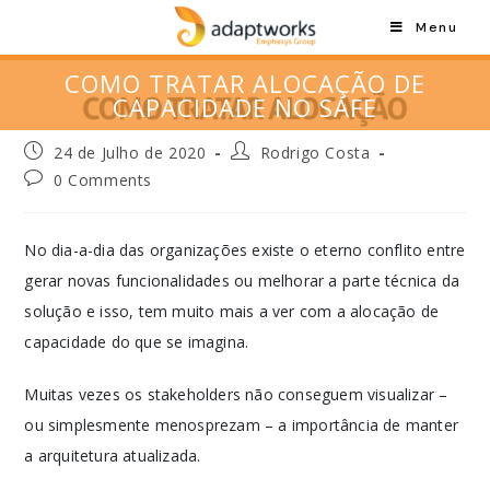
Menu
COMO TRATAR ALOCAÇÃO DE
CAPACIDADE NO SAFE
24 de Julho de 2020
Rodrigo Costa
0 Comments
No dia-a-dia das organizações existe o eterno conflito entre
gerar novas funcionalidades ou melhorar a parte técnica da
solução e isso, tem muito mais a ver com a alocação de
capacidade do que se imagina.
Muitas vezes os stakeholders não conseguem visualizar –
ou simplesmente menosprezam – a importância de manter
a arquitetura atualizada.