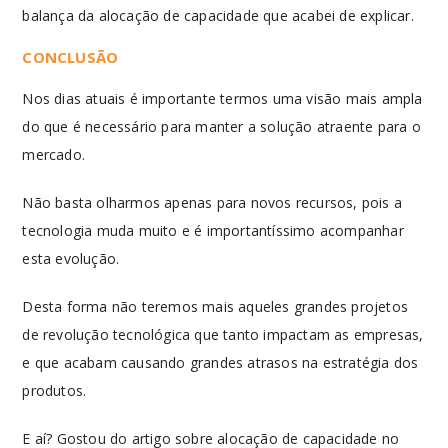
balança da alocação de capacidade que acabei de explicar.
CONCLUSÃO
Nos dias atuais é importante termos uma visão mais ampla
do que é necessário para manter a solução atraente para o
mercado.
Não basta olharmos apenas para novos recursos, pois a
tecnologia muda muito e é importantíssimo acompanhar
esta evolução.
Desta forma não teremos mais aqueles grandes projetos
de revolução tecnológica que tanto impactam as empresas,
e que acabam causando grandes atrasos na estratégia dos
produtos.
E aí? Gostou do artigo sobre alocação de capacidade no