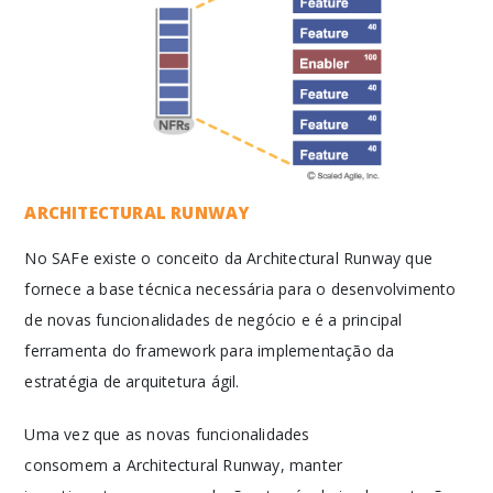
ARCHITECTURAL RUNWAY
No SAFe existe o conceito da Architectural Runway que
fornece a base técnica necessária para o desenvolvimento
de novas funcionalidades de negócio e é a principal
ferramenta do framework para implementação da
estratégia de arquitetura ágil.
Uma vez que as novas funcionalidades
consomem a Architectural Runway, manter