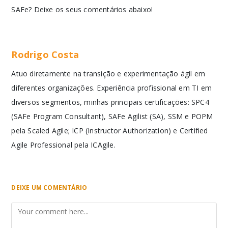
SAFe? Deixe os seus comentários abaixo!
Rodrigo Costa
Atuo diretamente na transição e experimentação ágil em
diferentes organizações. Experiência profissional em TI em
diversos segmentos, minhas principais certificações: SPC4
(SAFe Program Consultant), SAFe Agilist (SA), SSM e POPM
pela Scaled Agile; ICP (Instructor Authorization) e Certified
Agile Professional pela ICAgile.
DEIXE UM COMENTÁRIO