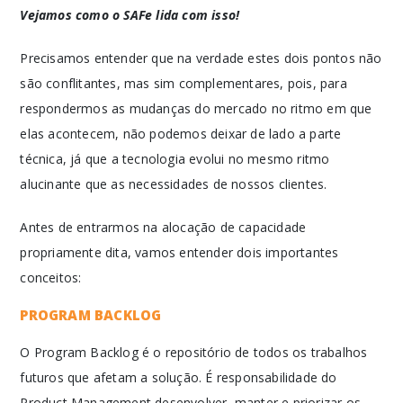
Vejamos como o SAFe lida com isso!
Precisamos entender que na verdade estes dois pontos não
são conflitantes, mas sim complementares, pois, para
respondermos as mudanças do mercado no ritmo em que
elas acontecem, não podemos deixar de lado a parte
técnica, já que a tecnologia evolui no mesmo ritmo
alucinante que as necessidades de nossos clientes.
Antes de entrarmos na alocação de capacidade
propriamente dita, vamos entender dois importantes
conceitos:
PROGRAM BACKLOG
O Program Backlog é o repositório de todos os trabalhos
futuros que afetam a solução. É responsabilidade do
Product Management desenvolver, manter e priorizar os