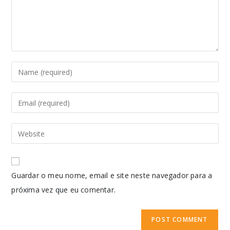
Guardar o meu nome, email e site neste navegador para a
próxima vez que eu comentar.