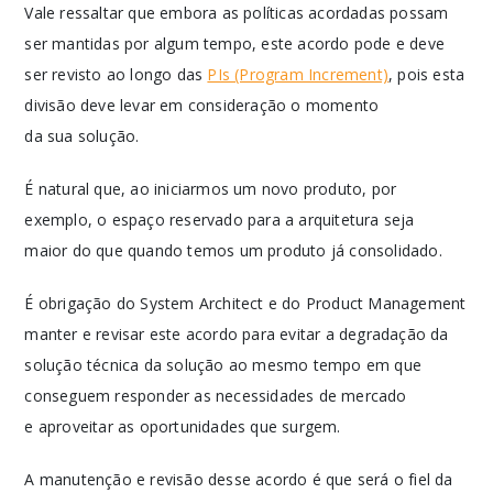
Vale ressaltar que embora as políticas acordadas possam
ser mantidas por algum tempo, este acordo pode e deve
ser revisto ao longo das
PIs (Program Increment)
, pois esta
divisão deve levar em consideração o momento
da sua solução.
É natural que, ao iniciarmos um novo produto, por
exemplo, o espaço reservado para a arquitetura seja
maior do que quando temos um produto já consolidado.
É obrigação do System Architect e do Product Management
manter e revisar este acordo para evitar a degradação da
solução técnica da solução ao mesmo tempo em que
conseguem responder as necessidades de mercado
e aproveitar as oportunidades que surgem.
A manutenção e revisão desse acordo é que será o fiel da