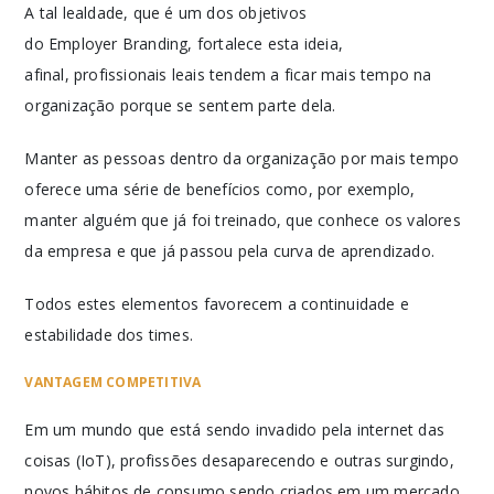
A tal lealdade, que é um dos objetivos
do Employer Branding, fortalece esta ideia,
afinal, profissionais leais tendem a ficar mais tempo na
organização porque se sentem parte dela.
Manter as pessoas dentro da organização por mais tempo
oferece uma série de benefícios como, por exemplo,
manter alguém que já foi treinado, que conhece os valores
da empresa e que já passou pela curva de aprendizado.
Todos estes elementos favorecem a continuidade e
estabilidade dos times.
VANTAGEM COMPETITIVA
Em um mundo que está sendo invadido pela internet das
coisas (IoT), profissões desaparecendo e outras surgindo,
novos hábitos de consumo sendo criados em um mercado