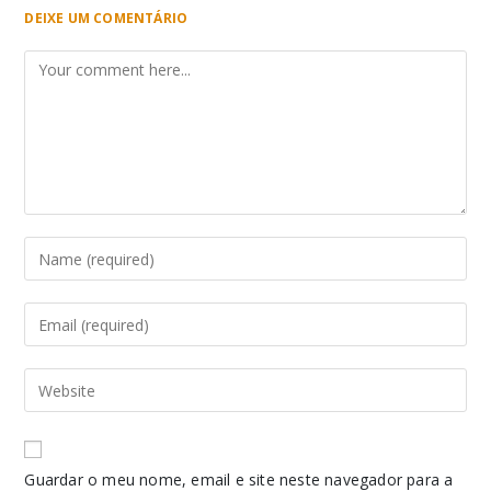
DEIXE UM COMENTÁRIO
Guardar o meu nome, email e site neste navegador para a