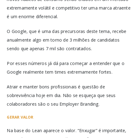
extremamente volátil e competitivo ter uma marca atraente
é um enorme diferencial.
O Google, que é uma das precursoras deste tema, recebe
anualmente algo em torno de 3 milhões de candidatos
sendo que apenas 7 mil são contratados.
Por esses números já dá para começar a entender que o
Google realmente tem times extremamente fortes.
Atrair e manter bons profissionais é questão de
sobrevivência hoje em dia. Não se esqueça que seus
colaboradores são o seu Employer Branding.
GERAR VALOR
Na base do Lean aparece o valor. “Enxugar” é importante,