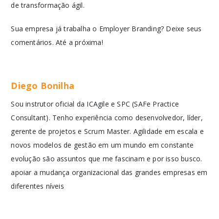
de transformação ágil.
Sua empresa já trabalha o Employer Branding? Deixe seus
comentários. Até a próxima!
Diego Bonilha
Sou instrutor oficial da ICAgile e SPC (SAFe Practice
Consultant). Tenho experiência como desenvolvedor, líder,
gerente de projetos e Scrum Master. Agilidade em escala e
novos modelos de gestão em um mundo em constante
evolução são assuntos que me fascinam e por isso busco.
apoiar a mudança organizacional das grandes empresas em
diferentes níveis