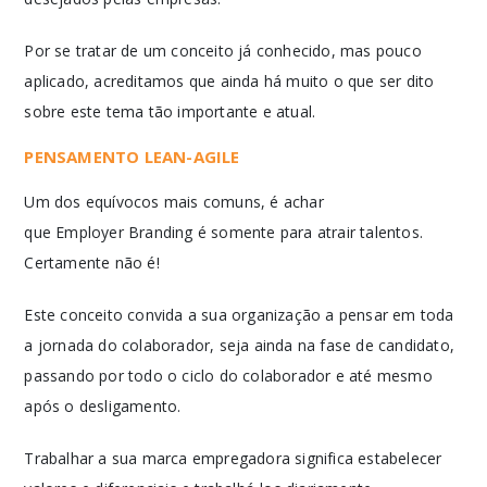
Por se tratar de um conceito já conhecido, mas pouco
aplicado, acreditamos que ainda há muito o que ser dito
sobre este tema tão importante e atual.
PENSAMENTO LEAN-AGILE
Um dos equívocos mais comuns, é achar
que Employer Branding é somente para atrair talentos.
Certamente não é!
Este conceito convida a sua organização a pensar em toda
a jornada do colaborador, seja ainda na fase de candidato,
passando por todo o ciclo do colaborador e até mesmo
após o desligamento.
Trabalhar a sua marca empregadora significa estabelecer