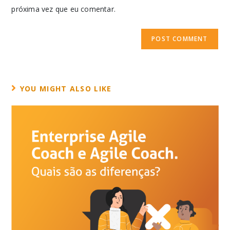
próxima vez que eu comentar.
YOU MIGHT ALSO LIKE