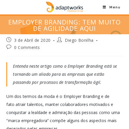
Menu
EMPLOYER BRANDING: TEM MUITO
DE AGILIDADE AQUI
3 de Abril de 2020
Diego Bonilha
0 Comments
Entenda neste artigo como o Employer Branding está se
tornando um aliado para as empresas que estão
passando por processos de transformação ágil.
Um dos termos da moda é o Employer Branding e de
fato atrair talentos, manter colaboradores motivados e
conquistar a lealdade e admiração das pessoas como uma
“marca empregadora” compõe alguns dos aspectos mais
desejados pelas empresas.