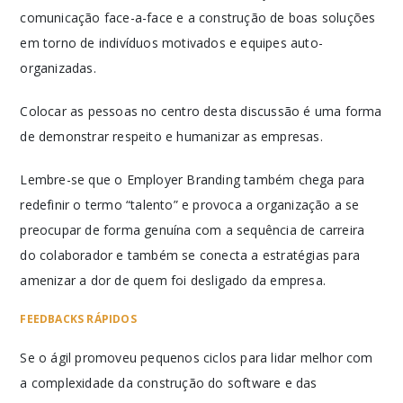
comunicação face-a-face e a construção de boas soluções
em torno de indivíduos motivados e equipes auto-
organizadas.
Colocar as pessoas no centro desta discussão é uma forma
de demonstrar respeito e humanizar as empresas.
Lembre-se que o Employer Branding também chega para
redefinir o termo “talento” e provoca a organização a se
preocupar de forma genuína com a sequência de carreira
do colaborador e também se conecta a estratégias para
amenizar a dor de quem foi desligado da empresa.
FEEDBACKS RÁPIDOS
Se o ágil promoveu pequenos ciclos para lidar melhor com
a complexidade da construção do software e das