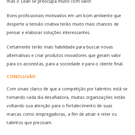
mas o Lean se preocupa muito com valor.
Bons profissionais motivados em um bom ambiente que
desperte a tensão criativa terão muito mais chances de
pensar e elaborar soluções interessantes.
Certamente terão mais habilidade para buscar novas
alternativas e criar produtos inovadores que geram valor
para os acionistas, para a sociedade e para o cliente final.
CONCLUSÃO
Com sinais claros de que a competição por talentos está se
tornando cada dia desafiadora, muitas organizações estão
voltando sua atenção para o fortalecimento de suas
marcas como empregadoras, a fim de atrair e reter os
talentos que precisam.