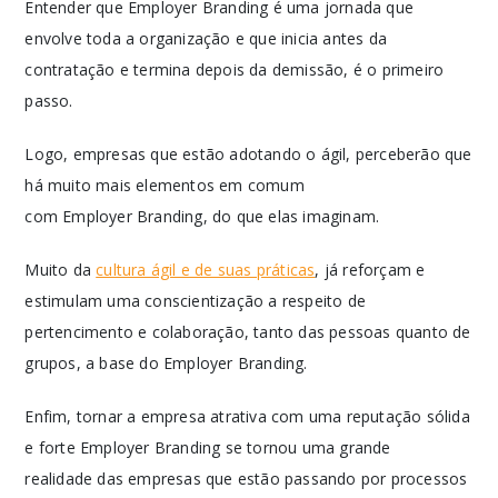
Entender que Employer Branding é uma jornada que
envolve toda a organização e que inicia antes da
contratação e termina depois da demissão, é o primeiro
passo.
Logo, empresas que estão adotando o ágil, perceberão que
há muito mais elementos em comum
com Employer Branding, do que elas imaginam.
Muito da
cultura ágil e de suas práticas
, já reforçam e
estimulam uma conscientização a respeito de
pertencimento e colaboração, tanto das pessoas quanto de
grupos, a base do Employer Branding.
Enfim, tornar a empresa atrativa com uma reputação sólida
e forte Employer Branding se tornou uma grande
realidade das empresas que estão passando por processos