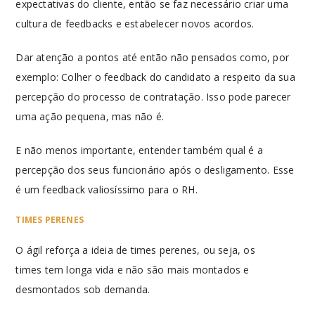
expectativas do cliente, então se faz necessário criar uma
cultura de feedbacks e estabelecer novos acordos.
Dar atenção a pontos até então não pensados como, por
exemplo: Colher o feedback do candidato a respeito da sua
percepção do processo de contratação. Isso pode parecer
uma ação pequena, mas não é.
E não menos importante, entender também qual é a
percepção dos seus funcionário após o desligamento. Esse
é um feedback valiosíssimo para o RH.
TIMES PERENES
O ágil reforça a ideia de times perenes, ou seja, os
times tem longa vida e não são mais montados e
desmontados sob demanda.