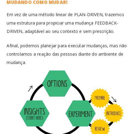
MUDANDO COMO MUDAR!
Em vez de uma método linear de PLAN-DRIVEN, trazemos
uma estrutura para propiciar uma mudança FEEDBACK-
DRIVEN, adaptável ao seu contexto e sem prescrição.
Afinal, podemos planejar para executar mudanças, mas não
controlamos a reação das pessoas diante do ambiente de
mudança.