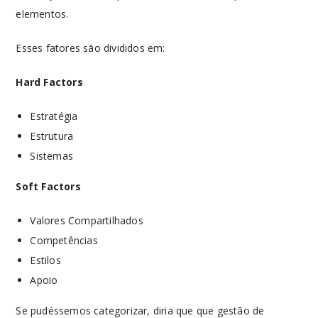
elementos.
Esses fatores são divididos em:
Hard Factors
Estratégia
Estrutura
Sistemas
Soft Factors
Valores Compartilhados
Competências
Estilos
Apoio
Se pudéssemos categorizar, diria que que gestão de