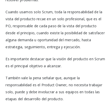
Cuando usamos solo Scrum, toda la responsabilidad de la
vista del producto recae en un solo profesional, que es el
PO, responsable de cada paso de la vista del producto
desde el principio, cuando existe la posibilidad de satisfacer
alguna demanda u oportunidad del mercado, hasta
estrategia, seguimiento, entrega y ejecución.
Es importante destacar que la visión del producto en Scrum
es el principal objetivo a alcanzar.
También vale la pena señalar que, aunque la
responsabilidad es el Product Owner, no necesita trabajar
solo, puede y debe involucrar a sus equipos en todas las
etapas del desarrollo del producto.