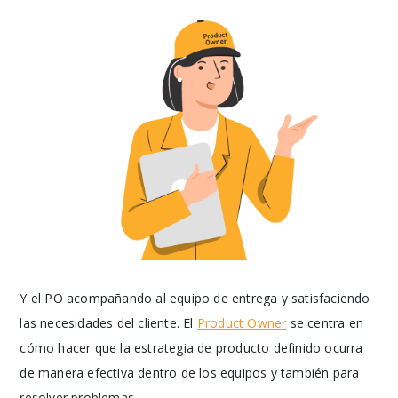
Y el PO acompañando al equipo de entrega y satisfaciendo
las necesidades del cliente. El
Product
Owner
se centra en
cómo hacer que la estrategia de producto definido ocurra
de manera efectiva dentro de los equipos y también para
resolver problemas.