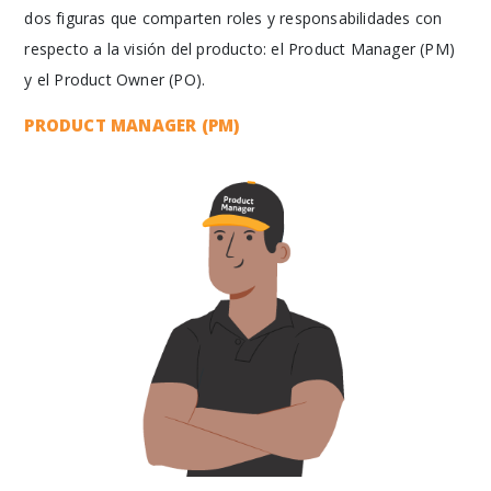
dos figuras que comparten roles y responsabilidades con
respecto a la visión del producto: el Product Manager (PM)
y el Product Owner (PO).
PRODUCT MANAGER (PM)