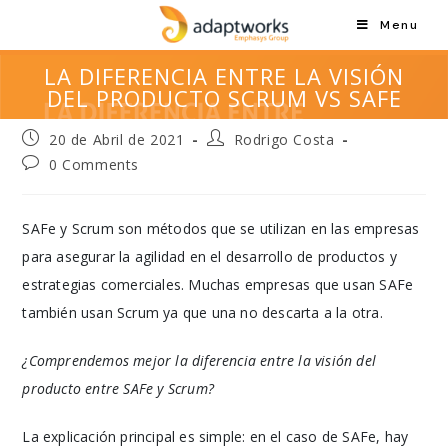
Menu
LA DIFERENCIA ENTRE LA VISIÓN
DEL PRODUCTO SCRUM VS SAFE
20 de Abril de 2021
Rodrigo Costa
0 Comments
SAFe y Scrum son métodos que se utilizan en las empresas
para asegurar la agilidad en el desarrollo de productos y
estrategias comerciales. Muchas empresas que usan SAFe
también usan Scrum ya que una no descarta a la otra.
¿Comprendemos mejor la diferencia entre la visión del
producto entre SAFe y Scrum?
La explicación principal es simple: en el caso de SAFe, hay