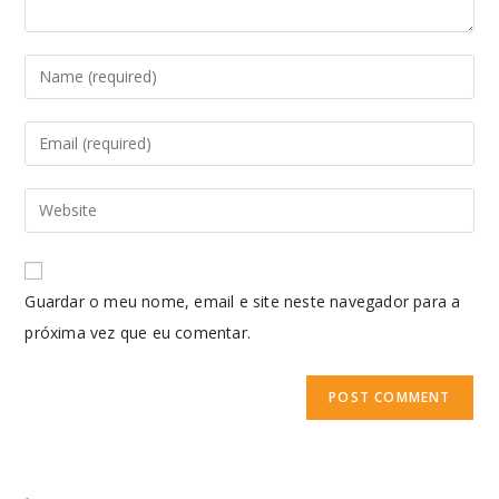
Guardar o meu nome, email e site neste navegador para a
próxima vez que eu comentar.