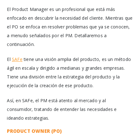
El Product Manager es un profesional que está más
enfocado en descubrir la necesidad del cliente. Mientras que
el PO se enfoca en resolver problemas que ya se conocen,
a menudo señalados por el PM. Detallaremos a
continuación.
El
SAFe
tiene una visión amplia del producto, es un método
ágil en escala y dirigido a medianas y grandes empresas.
Tiene una división entre la estrategia del producto y la
ejecución de la creación de ese producto.
Así, en SAFe, el PM está atento al mercado y al
consumidor, tratando de entender las necesidades e
ideando estrategias.
PRODUCT OWNER (PO)