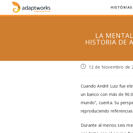
HISTÓRIAS
LA MENTAL
HISTORIA DE 
12 de Novembro de 
Cuando André Luiz fue ele
un banco con más de 90.000
mundo”, cuenta. Su perspec
reproduciendo referencias
Durante al menos seis mes