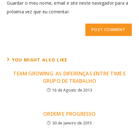
Guardar o meu nome, email e site neste navegador para a
próxima vez que eu comentar.
YOU MIGHT ALSO LIKE
TEAM GROWING: AS DIFERENÇAS ENTRE TIME E
GRUPO DE TRABALHO
16 de Agosto de 2013
ORDEM E PROGRESSO
30 de Janeiro de 2015