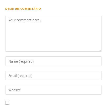
DEIXE UM COMENTÁRIO