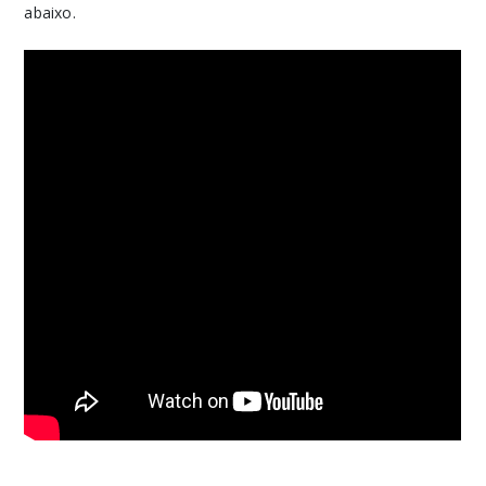
abaixo.