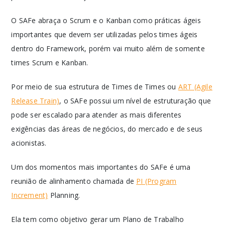
O SAFe abraça o Scrum e o Kanban como práticas ágeis
importantes que devem ser utilizadas pelos times ágeis
dentro do Framework, porém vai muito além de somente
times Scrum e Kanban.
Por meio de sua estrutura de Times de Times ou
ART (Agile
Release Train)
, o SAFe possui um nível de estruturação que
pode ser escalado para atender as mais diferentes
exigências das áreas de negócios, do mercado e de seus
acionistas.
Um dos momentos mais importantes do SAFe é uma
reunião de alinhamento chamada de
PI (Program
Increment)
Planning.
Ela tem como objetivo gerar um Plano de Trabalho