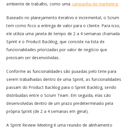
ambiente de trabalho, como uma
campanha de marketing
.
Baseado no planejamento iterativo e incremental, o Scrum
tem como foco a entrega de valor para o cliente. Para isso,
ele utiliza uma janela de tempo de 2 a 4 semanas chamada
Sprint e o Product Backlog, que consiste na lista de
funcionalidades priorizadas por valor de negócio que
precisam ser desenvolvidas.
Conforme as funcionalidades são puxadas pelo time para
serem trabalhadas dentro de uma Sprint, as funcionalidades
passam do Product Backlog para o Sprint Backlog, sendo
distribuídas entre o Scrum Team. Em seguida, elas são
desenvolvidas dentro de um prazo predeterminado pela
própria Sprint (de 2 a 4 semanas em geral).
A Sprint Review Meeting é uma reunião de alinhamento