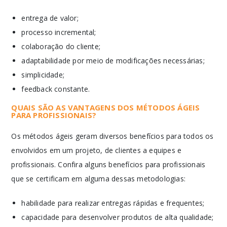
entrega de valor;
processo incremental;
colaboração do cliente;
adaptabilidade por meio de modificações necessárias;
simplicidade;
feedback constante.
QUAIS SÃO AS VANTAGENS DOS MÉTODOS ÁGEIS
PARA PROFISSIONAIS?
Os métodos ágeis geram diversos benefícios para todos os
envolvidos em um projeto, de clientes a equipes e
profissionais. Confira alguns benefícios para profissionais
que se certificam em alguma dessas metodologias:
habilidade para realizar entregas rápidas e frequentes;
capacidade para desenvolver produtos de alta qualidade;