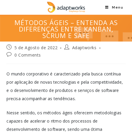
Menu
MÉTODOS ÁGEIS – ENTENDA AS
DIFERENÇAS ENTRE KANBAN,
SCRUM E SAFE
5 de Agosto de 2022
Adaptworks
0 Comments
O mundo corporativo é caracterizado pela busca contínua
por aplicação de novas tecnologias e pela competitividade,
e o desenvolvimento de produtos e serviços de software
precisa acompanhar as tendências.
Nesse sentido, os métodos ágeis oferecem metodologias
capazes de acelerar o ritmo dos processos de
desenvolvimento de software, sendo uma ótima