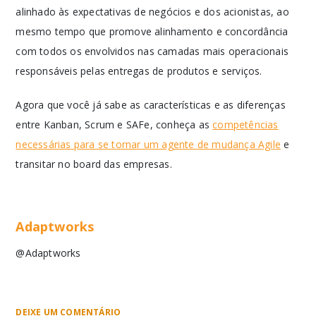
alinhado às expectativas de negócios e dos acionistas, ao
mesmo tempo que promove alinhamento e concordância
com todos os envolvidos nas camadas mais operacionais
responsáveis pelas entregas de produtos e serviços.
Agora que você já sabe as características e as diferenças
entre Kanban, Scrum e SAFe, conheça as
competências
necessárias para se tornar um agente de mudança Agile
e
transitar no board das empresas.
Adaptworks
@Adaptworks
DEIXE UM COMENTÁRIO