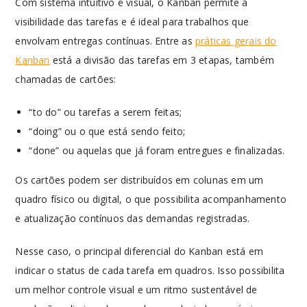
Com sistema intuitivo e visual, o Kanban permite a
visibilidade das tarefas e é ideal para trabalhos que
envolvam entregas contínuas. Entre as
práticas gerais do
Kanban
está a divisão das tarefas em 3 etapas, também
chamadas de cartões:
“to do” ou tarefas a serem feitas;
“doing” ou o que está sendo feito;
“done” ou aquelas que já foram entregues e finalizadas.
Os cartões podem ser distribuídos em colunas em um
quadro físico ou digital, o que possibilita acompanhamento
e atualização contínuos das demandas registradas.
Nesse caso, o principal diferencial do Kanban está em
indicar o status de cada tarefa em quadros. Isso possibilita
um melhor controle visual e um ritmo sustentável de