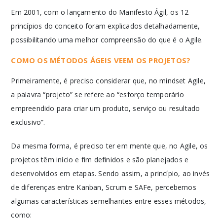
Em 2001, com o lançamento do Manifesto Ágil, os 12
princípios do conceito foram explicados detalhadamente,
possibilitando uma melhor compreensão do que é o Agile.
COMO OS MÉTODOS ÁGEIS VEEM OS PROJETOS?
Primeiramente, é preciso considerar que, no mindset Agile,
a palavra “projeto” se refere ao “esforço temporário
empreendido para criar um produto, serviço ou resultado
exclusivo”.
Da mesma forma, é preciso ter em mente que, no Agile, os
projetos têm início e fim definidos e são planejados e
desenvolvidos em etapas. Sendo assim, a princípio, ao invés
de diferenças entre Kanban, Scrum e SAFe, percebemos
algumas características semelhantes entre esses métodos,
como: