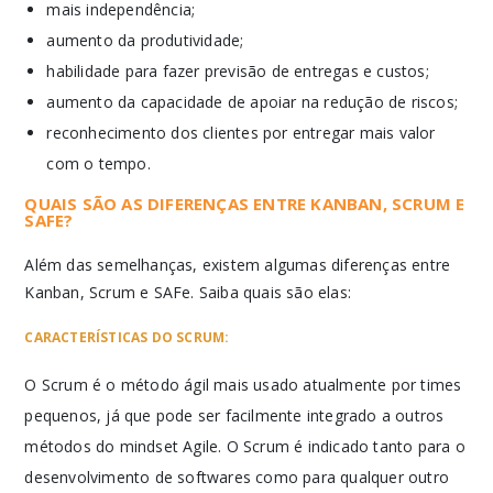
mais independência;
aumento da produtividade;
habilidade para fazer previsão de entregas e custos;
aumento da capacidade de apoiar na redução de riscos;
reconhecimento dos clientes por entregar mais valor
com o tempo.
QUAIS SÃO AS DIFERENÇAS ENTRE KANBAN, SCRUM E
SAFE?
Além das semelhanças, existem algumas diferenças entre
Kanban, Scrum e SAFe. Saiba quais são elas:
CARACTERÍSTICAS DO SCRUM:
O Scrum é o método ágil mais usado atualmente por times
pequenos, já que pode ser facilmente integrado a outros
métodos do mindset Agile. O Scrum é indicado tanto para o
desenvolvimento de softwares como para qualquer outro