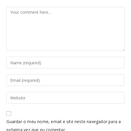
Guardar o meu nome, email e site neste navegador para a
próxima vez que eu comentar.