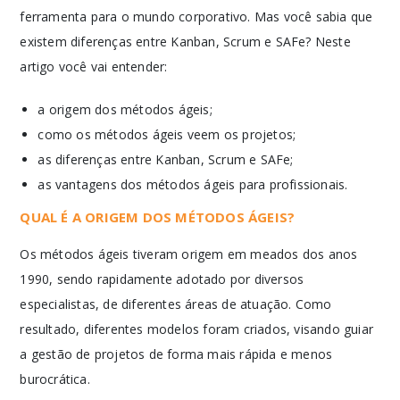
ferramenta para o mundo corporativo. Mas você sabia que
existem diferenças entre Kanban, Scrum e SAFe? Neste
artigo você vai entender:
a origem dos métodos ágeis;
como os métodos ágeis veem os projetos;
as diferenças entre Kanban, Scrum e SAFe;
as vantagens dos métodos ágeis para profissionais.
QUAL É A ORIGEM DOS MÉTODOS ÁGEIS?
Os métodos ágeis tiveram origem em meados dos anos
1990, sendo rapidamente adotado por diversos
especialistas, de diferentes áreas de atuação. Como
resultado, diferentes modelos foram criados, visando guiar
a gestão de projetos de forma mais rápida e menos
burocrática.