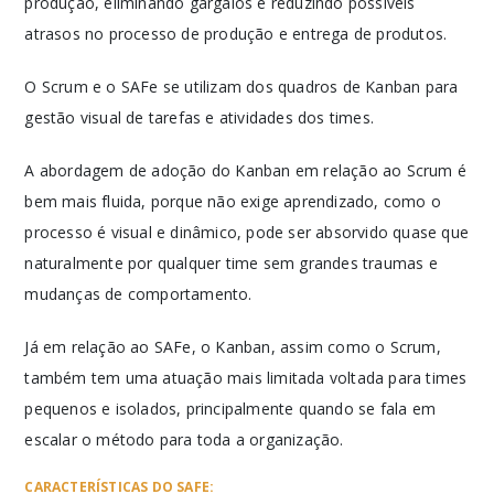
produção, eliminando gargalos e reduzindo possíveis
atrasos no processo de produção e entrega de produtos.
O Scrum e o SAFe se utilizam dos quadros de Kanban para
gestão visual de tarefas e atividades dos times.
A abordagem de adoção do Kanban em relação ao Scrum é
bem mais fluida, porque não exige aprendizado, como o
processo é visual e dinâmico, pode ser absorvido quase que
naturalmente por qualquer time sem grandes traumas e
mudanças de comportamento.
Já em relação ao SAFe, o Kanban, assim como o Scrum,
também tem uma atuação mais limitada voltada para times
pequenos e isolados, principalmente quando se fala em
escalar o método para toda a organização.
CARACTERÍSTICAS DO SAFE: