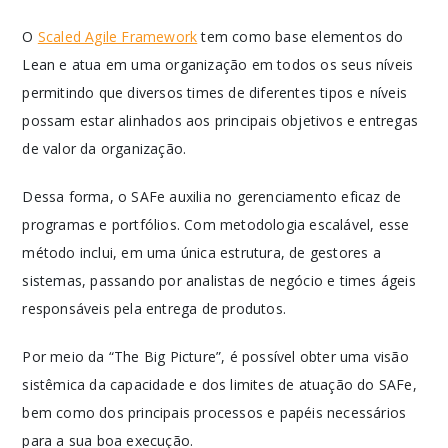
O
Scaled Agile Framework
tem como base elementos do
Lean e atua em uma organização em todos os seus níveis
permitindo que diversos times de diferentes tipos e níveis
possam estar alinhados aos principais objetivos e entregas
de valor da organização.
Dessa forma, o SAFe auxilia no gerenciamento eficaz de
programas e portfólios. Com metodologia escalável, esse
método inclui, em uma única estrutura, de gestores a
sistemas, passando por analistas de negócio e times ágeis
responsáveis pela entrega de produtos.
Por meio da “The Big Picture”, é possível obter uma visão
sistêmica da capacidade e dos limites de atuação do SAFe,
bem como dos principais processos e papéis necessários
para a sua boa execução.