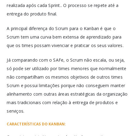
realizada após cada Sprint.. O processo se repete até a
entrega do produto final.
A principal diferença do Scrum para o Kanban é que o
Scrum tem uma curva bem extensa de aprendizado para
que os times possam vivenciar e praticar os seus valores.
Já comparando com o SAFe, o Scrum não escala, ou seja,
só pode ser utilizado por times menores que normalmente
não compartilham os mesmos objetivos de outros times
Scrum e possui limitações porque não conseguem manter
alinhamento com outras áreas estratégicas da organização
mais tradicionais com relação à entrega de produtos e
serviços.
CARACTERÍSTICAS DO KANBAN: