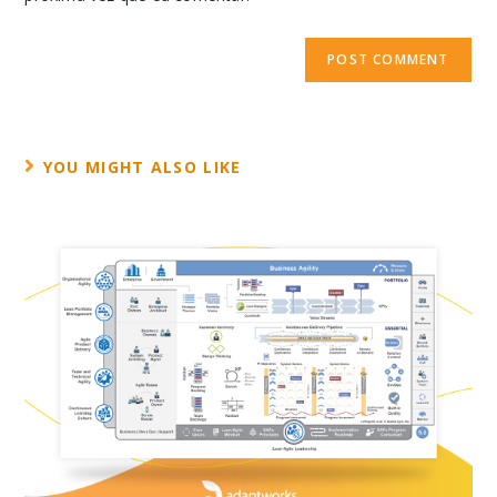
YOU MIGHT ALSO LIKE