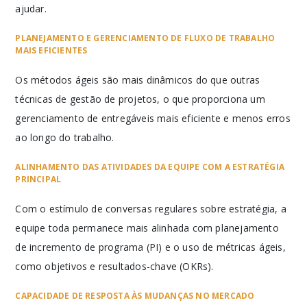
ajudar.
PLANEJAMENTO E GERENCIAMENTO DE FLUXO DE TRABALHO
MAIS EFICIENTES
Os métodos ágeis são mais dinâmicos do que outras
técnicas de gestão de projetos, o que proporciona um
gerenciamento de entregáveis mais eficiente e menos erros
ao longo do trabalho.
ALINHAMENTO DAS ATIVIDADES DA EQUIPE COM A ESTRATÉGIA
PRINCIPAL
Com o estímulo de conversas regulares sobre estratégia, a
equipe toda permanece mais alinhada com planejamento
de incremento de programa (PI) e o uso de métricas ágeis,
como objetivos e resultados-chave (OKRs).
CAPACIDADE DE RESPOSTA ÀS MUDANÇAS NO MERCADO