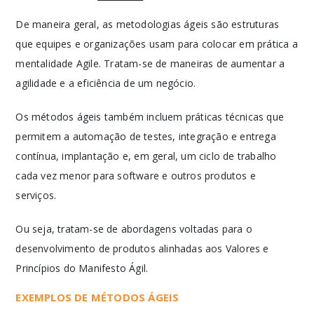
De maneira geral, as metodologias ágeis são estruturas
que equipes e organizações usam para colocar em prática a
mentalidade Agile. Tratam-se de maneiras de aumentar a
agilidade e a eficiência de um negócio.
Os métodos ágeis também incluem práticas técnicas que
permitem a automação de testes, integração e entrega
contínua, implantação e, em geral, um ciclo de trabalho
cada vez menor para software e outros produtos e
serviços.
Ou seja, tratam-se de abordagens voltadas para o
desenvolvimento de produtos alinhadas aos Valores e
Princípios do Manifesto Ágil.
EXEMPLOS DE MÉTODOS ÁGEIS