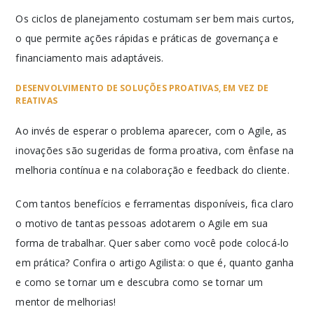
Os ciclos de planejamento costumam ser bem mais curtos,
o que permite ações rápidas e práticas de governança e
financiamento mais adaptáveis.
DESENVOLVIMENTO DE SOLUÇÕES PROATIVAS, EM VEZ DE
REATIVAS
Ao invés de esperar o problema aparecer, com o Agile, as
inovações são sugeridas de forma proativa, com ênfase na
melhoria contínua e na colaboração e feedback do cliente.
Com tantos benefícios e ferramentas disponíveis, fica claro
o motivo de tantas pessoas adotarem o Agile em sua
forma de trabalhar. Quer saber como você pode colocá-lo
em prática? Confira o artigo Agilista: o que é, quanto ganha
e como se tornar um e descubra como se tornar um
mentor de melhorias!