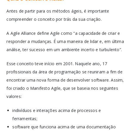
Antes de partir para os métodos ágeis, é importante
compreender o conceito por trás da sua criação.
A Agile Alliance define Agile como “a capacidade de criar e
responder a mudanças. É uma maneira de lidar e, em última
análise, ter sucesso em um ambiente incerto e turbulento”.
Esse conceito teve início em 2001. Naquele ano, 17
profissionais da área de programação se reuniram a fim de
encontrar uma nova forma de desenvolver software. Assim,
foi criado o Manifesto Agile, que se baseia nos seguintes
valores:
indivíduos e interações acima de processos e
ferramentas;
software que funciona acima de uma documentação