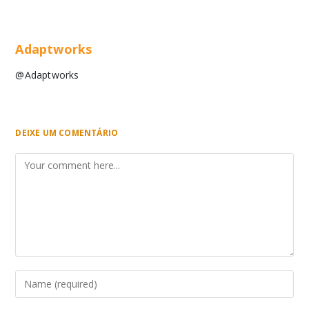
Adaptworks
@Adaptworks
DEIXE UM COMENTÁRIO