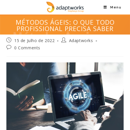
Menu
MÉTODOS ÁGEIS: O QUE TODO
PROFISSIONAL PRECISA SABER
15 de Julho de 2022
Adaptworks
0 Comments