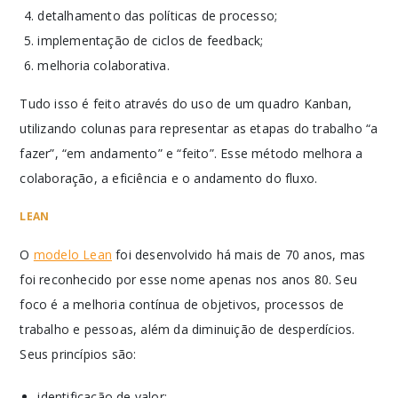
detalhamento das políticas de processo;
implementação de ciclos de feedback;
melhoria colaborativa.
Tudo isso é feito através do uso de um quadro Kanban,
utilizando colunas para representar as etapas do trabalho “a
fazer”, “em andamento” e “feito”. Esse método melhora a
colaboração, a eficiência e o andamento do fluxo.
LEAN
O
modelo Lean
foi desenvolvido há mais de 70 anos, mas
foi reconhecido por esse nome apenas nos anos 80. Seu
foco é a melhoria contínua de objetivos, processos de
trabalho e pessoas, além da diminuição de desperdícios.
Seus princípios são:
identificação de valor;