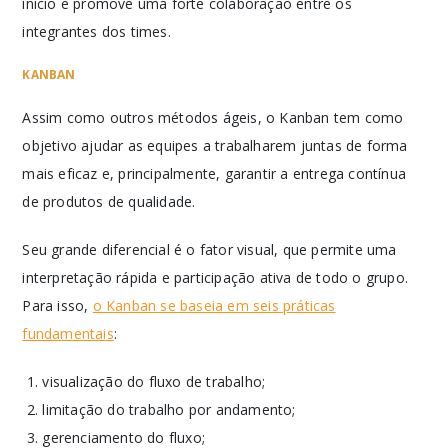
início e promove uma forte colaboração entre os
integrantes dos times.
KANBAN
Assim como outros métodos ágeis, o Kanban tem como
objetivo ajudar as equipes a trabalharem juntas de forma
mais eficaz e, principalmente, garantir a entrega contínua
de produtos de qualidade.
Seu grande diferencial é o fator visual, que permite uma
interpretação rápida e participação ativa de todo o grupo.
Para isso,
o Kanban se baseia em seis práticas
fundamentais
:
visualização do fluxo de trabalho;
limitação do trabalho por andamento;
gerenciamento do fluxo;