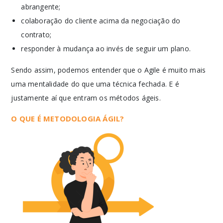
abrangente;
colaboração do cliente acima da negociação do
contrato;
responder à mudança ao invés de seguir um plano.
Sendo assim, podemos entender que o Agile é muito mais
uma mentalidade do que uma técnica fechada. E é
justamente aí que entram os métodos ágeis.
O QUE É METODOLOGIA ÁGIL?