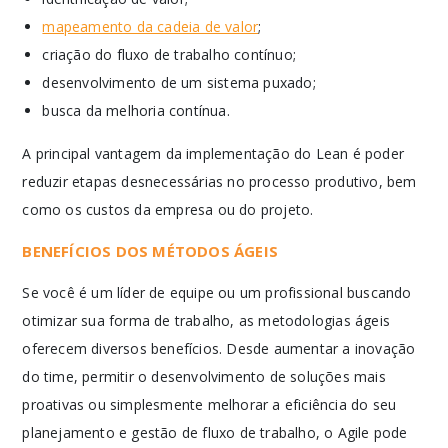
mapeamento da cadeia de valor
;
criação do fluxo de trabalho contínuo;
desenvolvimento de um sistema puxado;
busca da melhoria contínua.
A principal vantagem da implementação do Lean é poder
reduzir etapas desnecessárias no processo produtivo, bem
como os custos da empresa ou do projeto.
BENEFÍCIOS DOS MÉTODOS ÁGEIS
Se você é um líder de equipe ou um profissional buscando
otimizar sua forma de trabalho, as metodologias ágeis
oferecem diversos benefícios. Desde aumentar a inovação
do time, permitir o desenvolvimento de soluções mais
proativas ou simplesmente melhorar a eficiência do seu
planejamento e gestão de fluxo de trabalho, o Agile pode