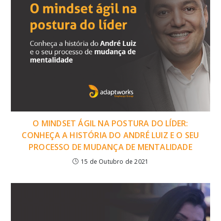
O MINDSET ÁGIL NA POSTURA DO LÍDER:
CONHEÇA A HISTÓRIA DO ANDRÉ LUIZ E O SEU
PROCESSO DE MUDANÇA DE MENTALIDADE
15 de Outubro de 2021