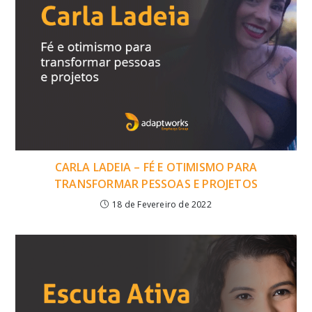
CARLA LADEIA – FÉ E OTIMISMO PARA
TRANSFORMAR PESSOAS E PROJETOS
18 de Fevereiro de 2022