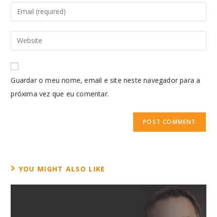
Guardar o meu nome, email e site neste navegador para a
próxima vez que eu comentar.
YOU MIGHT ALSO LIKE