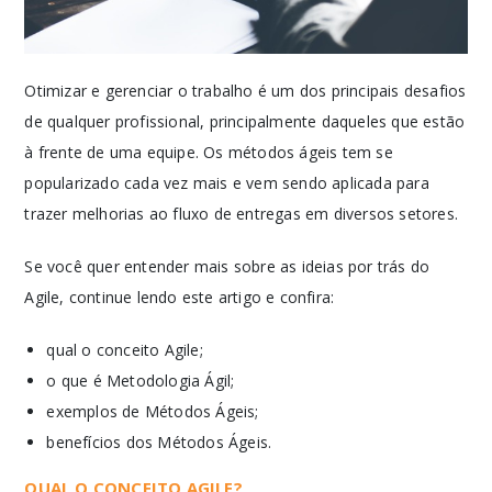
Otimizar e gerenciar o trabalho é um dos principais desafios
de qualquer profissional, principalmente daqueles que estão
à frente de uma equipe. Os métodos ágeis tem se
popularizado cada vez mais e vem sendo aplicada para
trazer melhorias ao fluxo de entregas em diversos setores.
Se você quer entender mais sobre as ideias por trás do
Agile, continue lendo este artigo e confira:
qual o conceito Agile;
o que é Metodologia Ágil;
exemplos de Métodos Ágeis;
benefícios dos Métodos Ágeis.
QUAL O CONCEITO AGILE?