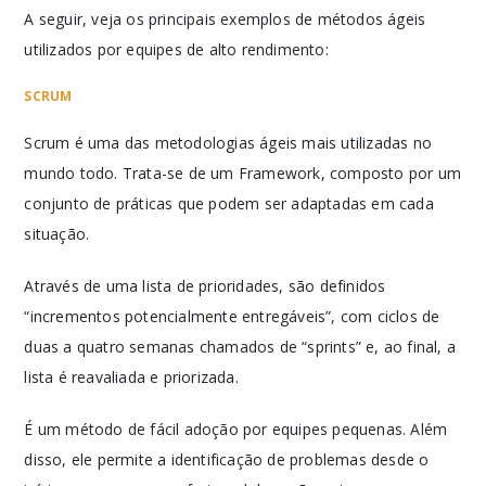
A seguir, veja os principais exemplos de métodos ágeis
utilizados por equipes de alto rendimento:
SCRUM
Scrum é uma das metodologias ágeis mais utilizadas no
mundo todo. Trata-se de um Framework, composto por um
conjunto de práticas que podem ser adaptadas em cada
situação.
Através de uma lista de prioridades, são definidos
“incrementos potencialmente entregáveis”, com ciclos de
duas a quatro semanas chamados de “sprints” e, ao final, a
lista é reavaliada e priorizada.
É um método de fácil adoção por equipes pequenas. Além
disso, ele permite a identificação de problemas desde o