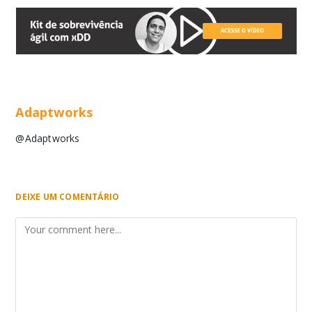
Adaptworks
@Adaptworks
DEIXE UM COMENTÁRIO