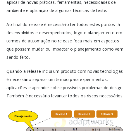
aplicar de novas práticas, ferramentas, necessidades de
ambiente e aplicação de algumas técnicas de teste.
Ao final do release é necessário ter todos estes pontos já
desenvolvidos e desempenhados, logo o planejamento em
termos de automação no release foca mais em aspectos
que possam mudar ou impactar o planejamento como vem
sendo feito.
Quando a release inclui um produto com novas tecnologias
é necessário separar um tempo para experimentos,
aplicações e aprender sobre possíveis problemas de design.
Também é necessário levantar todos os riscos necessários