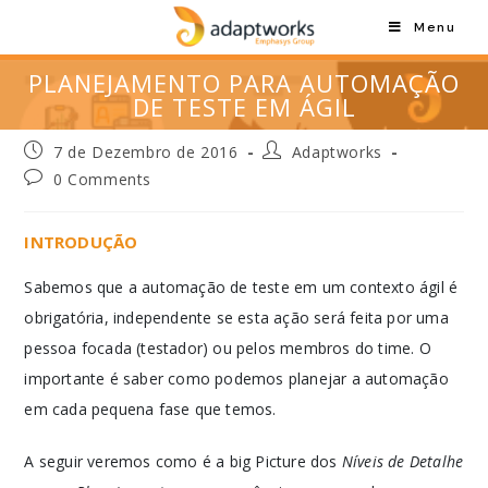
Menu
PLANEJAMENTO PARA AUTOMAÇÃO
DE TESTE EM ÁGIL
7 de Dezembro de 2016
Adaptworks
0 Comments
INTRODUÇÃO
Sabemos que a automação de teste em um contexto ágil é
obrigatória, independente se esta ação será feita por uma
pessoa focada (testador) ou pelos membros do time. O
importante é saber como podemos planejar a automação
em cada pequena fase que temos.
A seguir veremos como é a big Picture dos
Níveis de Detalhe