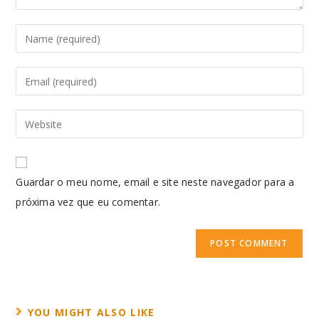
Guardar o meu nome, email e site neste navegador para a
próxima vez que eu comentar.
YOU MIGHT ALSO LIKE