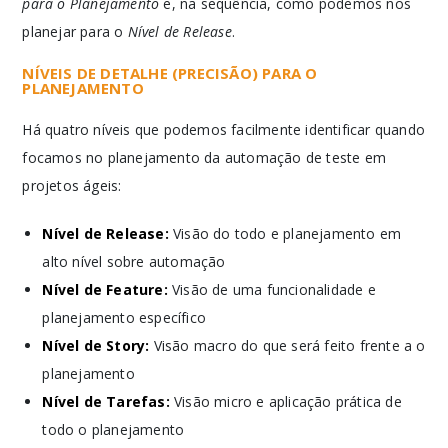
para o Planejamento
e, na sequência, como podemos nos
planejar para o
Nível de Release
.
NÍVEIS DE DETALHE (PRECISÃO) PARA O
PLANEJAMENTO
Há quatro níveis que podemos facilmente identificar quando
focamos no planejamento da automação de teste em
projetos ágeis:
Nível de Release:
Visão do todo e planejamento em
alto nível sobre automação
Nível de Feature:
Visão de uma funcionalidade e
planejamento específico
Nível de Story:
Visão macro do que será feito frente a o
planejamento
Nível de Tarefas:
Visão micro e aplicação prática de
todo o planejamento