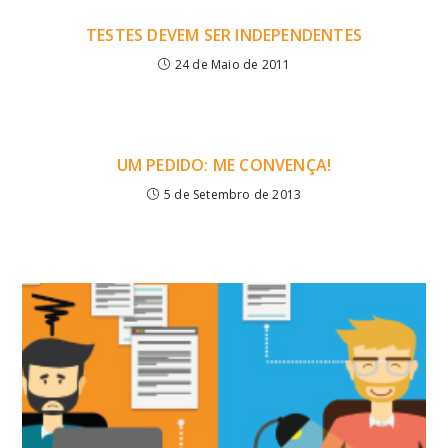
TESTES DEVEM SER INDEPENDENTES
24 de Maio de 2011
UM PEDIDO: ME CONVENÇA!
5 de Setembro de 2013