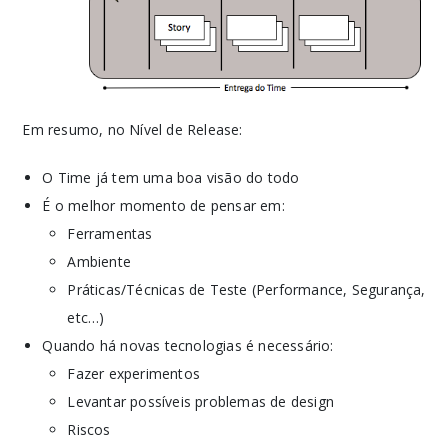
Em resumo, no Nível de Release:
O Time já tem uma boa visão do todo
É o melhor momento de pensar em:
Ferramentas
Ambiente
Práticas/Técnicas de Teste (Performance, Segurança,
etc…)
Quando há novas tecnologias é necessário:
Fazer experimentos
Levantar possíveis problemas de design
Riscos