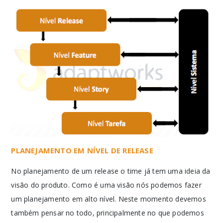
PLANEJAMENTO EM NÍVEL DE RELEASE
No planejamento de um release o time já tem uma ideia da
visão do produto. Como é uma visão nós podemos fazer
um planejamento em alto nível. Neste momento devemos
também pensar no todo, principalmente no que podemos