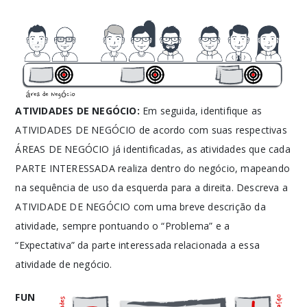
ATIVIDADES D
E NEGÓCIO:
Em seguida, identifique as
ATIVIDADES DE NEGÓCIO de acordo com suas respectivas
ÁREAS DE NEGÓCIO já identificadas, as atividades que cada
PARTE INTERESSADA realiza dentro do negócio, mapeando
na sequência de uso da esquerda para a direita. Descreva a
ATIVIDADE DE NEGÓCIO com uma breve descrição da
atividade, sempre pontuando o “Problema” e a
“Expectativa” da parte interessada relacionada a essa
atividade de negócio.
FUN