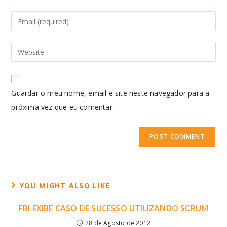
Guardar o meu nome, email e site neste navegador para a
próxima vez que eu comentar.
YOU MIGHT ALSO LIKE
FBI EXIBE CASO DE SUCESSO UTILIZANDO SCRUM
28 de Agosto de 2012