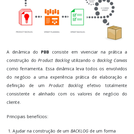
A dinâmica do
PBB
consiste em vivenciar na prática a
construção do
Product Backlog
utilizando o
Backlog Canvas
como ferramenta. Essa dinâmica leva todos os envolvidos
do negócio a uma experiência prática de elaboração e
definição de um
Product Backlog
efetivo totalmente
consistente e alinhado com os valores de negócio do
cliente.
Principais benefícios:
Ajudar na construção de um
BACKLOG
de um forma