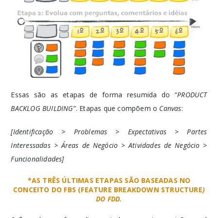
Essas são as etapas de forma resumida do “
PRODUCT
BACKLOG BUILDING
”. Etapas que compõem o
Canvas
:
[Identificação > Problemas > Expectativas > Partes
Interessadas > Áreas de Negócio > Atividades de Negócio >
Funcionalidades]
*AS TRÊS ÚLTIMAS ETAPAS SÃO BASEADAS NO
CONCEITO DO FBS (FEATURE BREAKDOWN STRUCTURE
)
DO FDD.