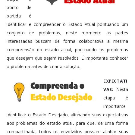
ponto de
partida é
identificar e compreender o Estado Atual pontuando um
conjunto de problemas, neste momento as partes
interessadas buscam de forma colaborativa a mesma
compreensão do estado atual, pontuando os problemas
que desejam que sejam resolvidos. É importante conhecer
o problema antes de criar a solução.
EXPECTATI
VAS:
Nesta
etapa é
importante
identificar o Estado Desejado, alinhando suas expectativas
aos problemas do estado atual, para que, de uma forma
compartilhada, todos os envolvidos possam alinhar suas