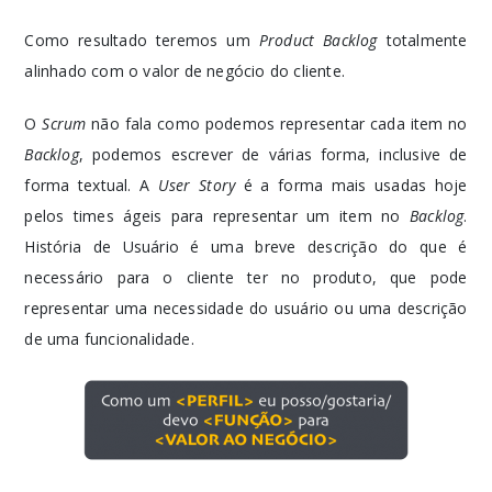
Como resultado teremos um
Product Backlog
totalmente
alinhado com o valor de negócio do cliente.
O
Scrum
não fala como podemos representar cada item no
Backlog
, podemos escrever de várias forma, inclusive de
forma textual. A
User Story
é a forma mais usadas hoje
pelos times ágeis para representar um item no
Backlog
.
História de Usuário é uma breve descrição do que é
necessário para o cliente ter no produto, que pode
representar uma necessidade do usuário ou uma descrição
de uma funcionalidade.