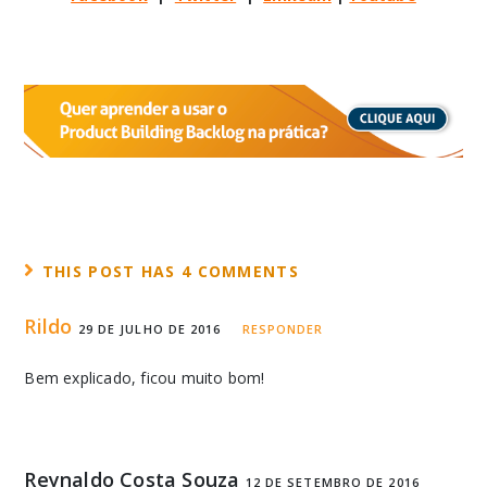
THIS POST HAS 4 COMMENTS
Rildo
29 DE JULHO DE 2016
RESPONDER
Bem explicado, ficou muito bom!
Reynaldo Costa Souza
12 DE SETEMBRO DE 2016