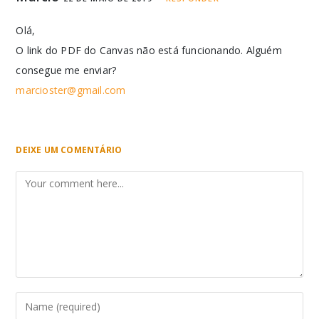
Olá,
O link do PDF do Canvas não está funcionando. Alguém
consegue me enviar?
marcioster@gmail.com
DEIXE UM COMENTÁRIO