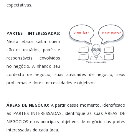
expectativas.
PARTES INTERESSADAS:
Nesta etapa saiba quem
são os usuários, papéis e
responsáveis envolvidos
no negócio. Alinhando seu
contexto de negócio, suas atividades de negócio, seus
problemas e dores, necessidades e objetivos.
ÁREAS DE NEGÓCIO:
A partir desse momento, identificado
as PARTES INTERESSADAS, identifique as suas ÁREAS DE
NEGÓCIOS e os principais objetivos de negócio das partes
interessadas de cada área.