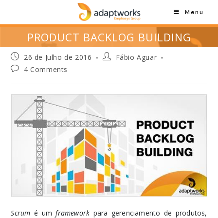
Menu
PRODUCT BACKLOG BUILDING
26 de Julho de 2016
Fábio Aguar
4 Comments
Scrum
é um
framework
para gerenciamento de produtos,