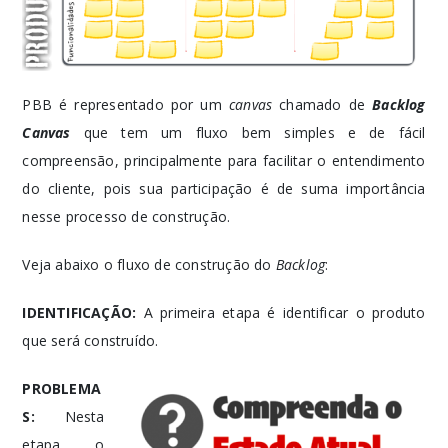
PBB é representado por um
canvas
chamado de
Backlog
Canvas
que tem um fluxo bem simples e de fácil
compreensão, principalmente para facilitar o entendimento
do cliente, pois sua participação é de suma importância
nesse processo de construção.
Veja abaixo o fluxo de construção do
Backlog
:
IDENTIFICAÇÃO:
A primeira etapa é identificar o produto
que será construído.
PROBLEMA
S:
Nesta
etapa o