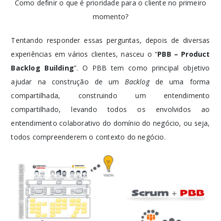
Como definir o que é prioridade para o cliente no primeiro
momento?
Tentando responder essas perguntas, depois de diversas
experiências em vários clientes, nasceu o “
PBB – Product
Backlog Building
”. O PBB tem como principal objetivo
ajudar na construção de um
Backlog
de uma forma
compartilhada, construindo um entendimento
compartilhado, levando todos os envolvidos ao
entendimento colaborativo do domínio do negócio, ou seja,
todos compreenderem o contexto do negócio.