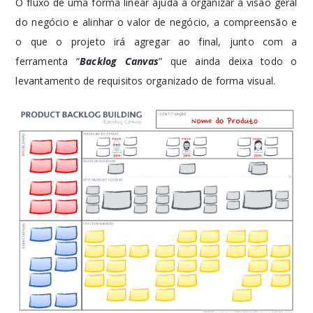
O fluxo de uma forma linear ajuda a organizar a visão geral
do negócio e alinhar o valor de negócio, a compreensão e
o que o projeto irá agregar ao final, junto com a
ferramenta “
Backlog Canvas
” que ainda deixa todo o
levantamento de requisitos organizado de forma visual.