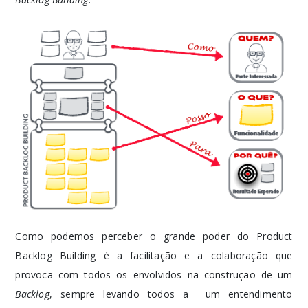
Como podemos perceber o grande poder do Product
Backlog Building é a facilitação e a colaboração que
provoca com todos os envolvidos na construção de um
Backlog
, sempre levando todos a um entendimento