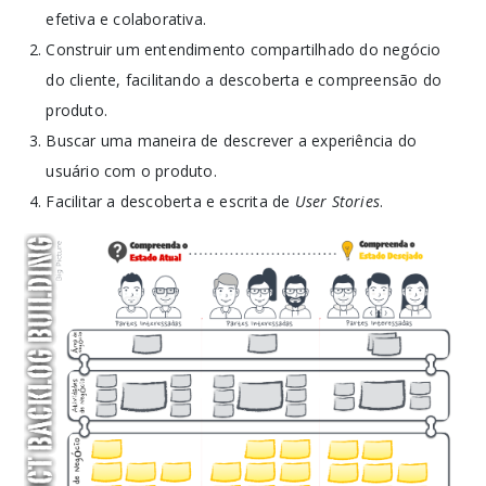
efetiva e colaborativa.
Construir um entendimento compartilhado do negócio
do cliente, facilitando a descoberta e compreensão do
produto.
Buscar uma maneira de descrever a experiência do
usuário com o produto.
Facilitar a descoberta e escrita de
User Stories
.