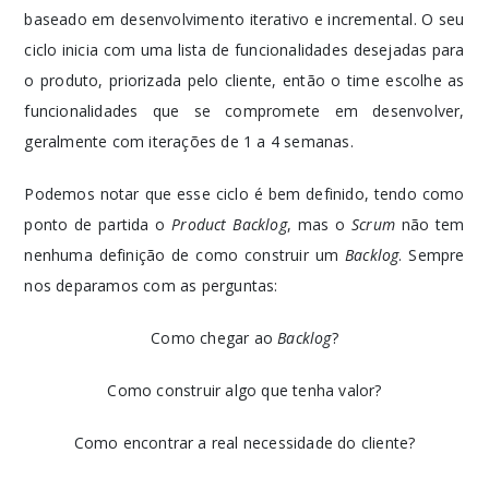
baseado em desenvolvimento iterativo e incremental. O seu
ciclo inicia com uma lista de funcionalidades desejadas para
o produto, priorizada pelo cliente, então o time escolhe as
funcionalidades que se compromete em desenvolver,
geralmente com iterações de 1 a 4 semanas.
Podemos notar que esse ciclo é bem definido, tendo como
ponto de partida o
Product Backlog
, mas o
Scrum
não tem
nenhuma definição de como construir um
Backlog
. Sempre
nos deparamos com as perguntas:
Como chegar ao
Backlog
?
Como construir algo que tenha valor?
Como encontrar a real necessidade do cliente?