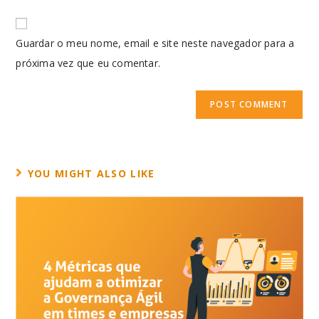
Guardar o meu nome, email e site neste navegador para a
próxima vez que eu comentar.
YOU MIGHT ALSO LIKE