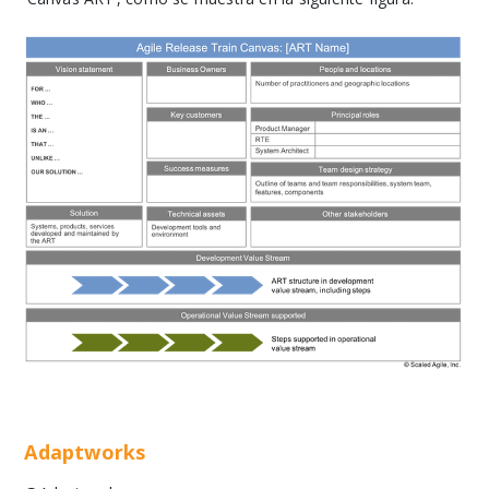
Adaptworks