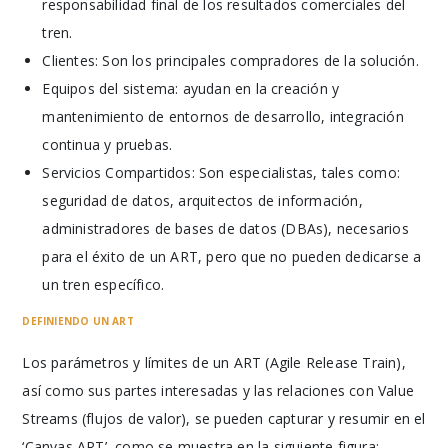
responsabilidad final de los resultados comerciales del
tren.
Clientes: Son los principales compradores de la solución.
Equipos del sistema: ayudan en la creación y
mantenimiento de entornos de desarrollo, integración
continua y pruebas.
Servicios Compartidos: Son especialistas, tales como:
seguridad de datos, arquitectos de información,
administradores de bases de datos (DBAs), necesarios
para el éxito de un ART, pero que no pueden dedicarse a
un tren específico.
DEFINIENDO UN ART
Los parámetros y límites de un ART (Agile Release Train),
así como sus partes interesadas y las relaciones con Value
Streams (flujos de valor), se pueden capturar y resumir en el
‘Canvas ART’, como se muestra en la siguiente figura: