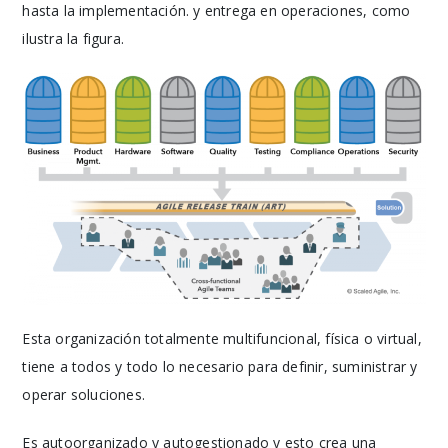
hasta la implementación. y entrega en operaciones, como
ilustra la figura.
Esta organización totalmente multifuncional, física o virtual,
tiene a todos y todo lo necesario para definir, suministrar y
operar soluciones.
Es autoorganizado y autogestionado y esto crea una