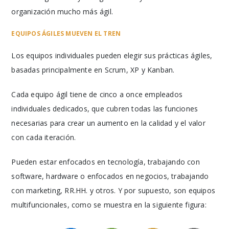
organización mucho más ágil.
EQUIPOS ÁGILES MUEVEN EL TREN
Los equipos individuales pueden elegir sus prácticas ágiles,
basadas principalmente en Scrum, XP y Kanban.
Cada equipo ágil tiene de cinco a once empleados
individuales dedicados, que cubren todas las funciones
necesarias para crear un aumento en la calidad y el valor
con cada iteración.
Pueden estar enfocados en tecnología, trabajando con
software, hardware o enfocados en negocios, trabajando
con marketing, RR.HH. y otros. Y por supuesto, son equipos
multifuncionales, como se muestra en la siguiente figura: