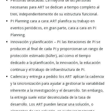
Personas dedicadas: La mayoría de las personas
necesarias para ART se dedican a tiempo completo al
tren, independientemente de su estructura funcional.
PI Planning cara a cara: ART planifica su trabajo en
eventos periódicos, en gran parte, cara a cara en PI
Planning.
Innovación y planificación – PI: las iteraciones de PI se
producen al final de cada PI y proporcionan un rango de
protección estimado (búfer), así como el tiempo
dedicado a la planificación, la innovación, la educación
continua y el trabajo de infraestructura de PI.
Cadencia y entrega a pedido: los ART aplican la cadencia
y la sincronización para ayudar a gestionar la variabilidad
inherente a la investigación y el desarrollo. Sin embargo,
la entrega suele estar desvinculada de la tasa de
desarrollo. Los ART pueden lanzar una solución, o