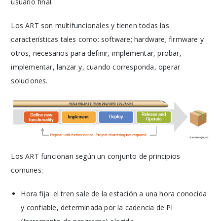
usuario final.
Los ART son multifuncionales y tienen todas las
características tales como: software; hardware; firmware y
otros, necesarios para definir, implementar, probar,
implementar, lanzar y, cuando corresponda, operar
soluciones.
Los ART funcionan según un conjunto de principios
comunes:
Hora fija: el tren sale de la estación a una hora conocida
y confiable, determinada por la cadencia de PI