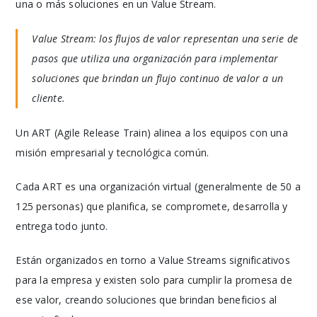
una o más soluciones en un Value Stream.
Value Stream: los flujos de valor representan una serie de
pasos que utiliza una organización para implementar
soluciones que brindan un flujo continuo de valor a un
cliente.
Un ART (Agile Release Train) alinea a los equipos con una
misión empresarial y tecnológica común.
Cada ART es una organización virtual (generalmente de 50 a
125 personas) que planifica, se compromete, desarrolla y
entrega todo junto.
Están organizados en torno a Value Streams significativos
para la empresa y existen solo para cumplir la promesa de
ese valor, creando soluciones que brindan beneficios al