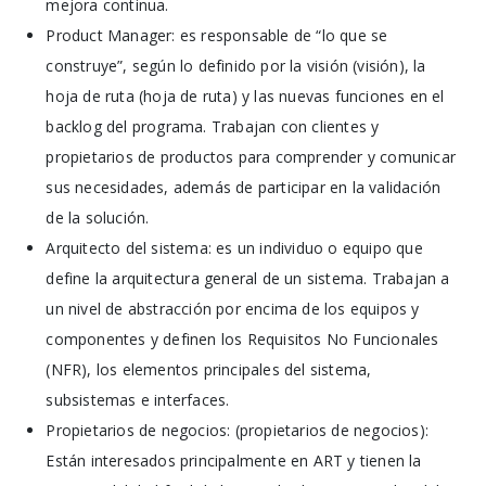
mejora continua.
Product Manager: es responsable de “lo que se
construye”, según lo definido por la visión (visión), la
hoja de ruta (hoja de ruta) y las nuevas funciones en el
backlog del programa. Trabajan con clientes y
propietarios de productos para comprender y comunicar
sus necesidades, además de participar en la validación
de la solución.
Arquitecto del sistema: es un individuo o equipo que
define la arquitectura general de un sistema. Trabajan a
un nivel de abstracción por encima de los equipos y
componentes y definen los Requisitos No Funcionales
(NFR), los elementos principales del sistema,
subsistemas e interfaces.
Propietarios de negocios: (propietarios de negocios):
Están interesados principalmente en ART y tienen la