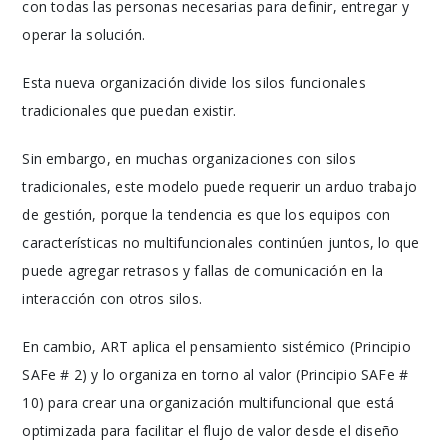
con todas las personas necesarias para definir, entregar y
operar la solución.
Esta nueva organización divide los silos funcionales
tradicionales que puedan existir.
Sin embargo, en muchas organizaciones con silos
tradicionales, este modelo puede requerir un arduo trabajo
de gestión, porque la tendencia es que los equipos con
características no multifuncionales continúen juntos, lo que
puede agregar retrasos y fallas de comunicación en la
interacción con otros silos.
En cambio, ART aplica el pensamiento sistémico (Principio
SAFe # 2) y lo organiza en torno al valor (Principio SAFe #
10) para crear una organización multifuncional que está
optimizada para facilitar el flujo de valor desde el diseño