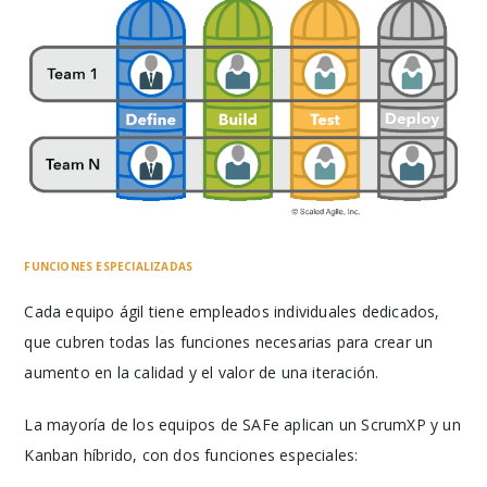
FUNCIONES ESPECIALIZADAS
Cada equipo ágil tiene empleados individuales dedicados,
que cubren todas las funciones necesarias para crear un
aumento en la calidad y el valor de una iteración.
La mayoría de los equipos de SAFe aplican un ScrumXP y un
Kanban híbrido, con dos funciones especiales: