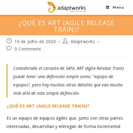
Menu
¿QUÉ ES ART (AGILE RELEASE
TRAIN)?
16 de Julho de 2020
Adaptworks
0 Comments
Considerado el corazón de SAFe, ART (Agile Release Train)
puede tener una definición simple como: “equipo de
equipos”, pero hay muchos otros detalles que van mucho
más allá de esta simple definición.
¿QUÉ ES ART (AGILE RELEASE TRAIN)?
Es un equipo de equipos ágiles que, junto con otras partes
interesadas, desarrollan y entregan de forma incremental