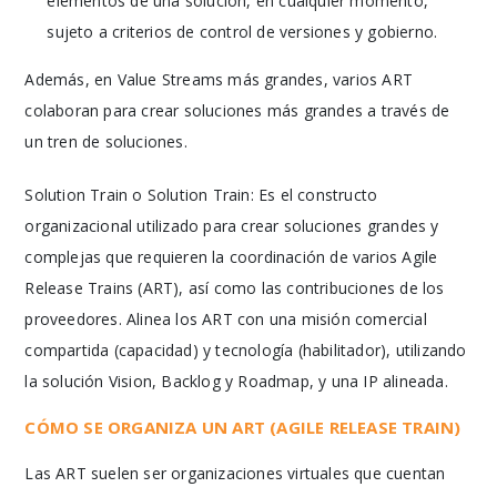
elementos de una solución, en cualquier momento,
sujeto a criterios de control de versiones y gobierno.
Además, en Value Streams más grandes, varios ART
colaboran para crear soluciones más grandes a través de
un tren de soluciones.
Solution Train o Solution Train: Es el constructo
organizacional utilizado para crear soluciones grandes y
complejas que requieren la coordinación de varios Agile
Release Trains (ART), así como las contribuciones de los
proveedores. Alinea los ART con una misión comercial
compartida (capacidad) y tecnología (habilitador), utilizando
la solución Vision, Backlog y Roadmap, y una IP alineada.
CÓMO SE ORGANIZA UN ART (AGILE RELEASE TRAIN)
Las ART suelen ser organizaciones virtuales que cuentan