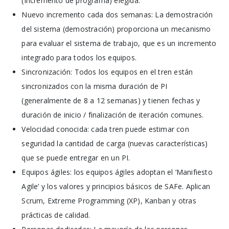
(Incremento de programa) elegida.
Nuevo incremento cada dos semanas: La demostración
del sistema (demostración) proporciona un mecanismo
para evaluar el sistema de trabajo, que es un incremento
integrado para todos los equipos.
Sincronización: Todos los equipos en el tren están
sincronizados con la misma duración de PI
(generalmente de 8 a 12 semanas) y tienen fechas y
duración de inicio / finalización de iteración comunes.
Velocidad conocida: cada tren puede estimar con
seguridad la cantidad de carga (nuevas características)
que se puede entregar en un PI.
Equipos ágiles: los equipos ágiles adoptan el ‘Manifiesto
Agile’ y los valores y principios básicos de SAFe. Aplican
Scrum, Extreme Programming (XP), Kanban y otras
prácticas de calidad.