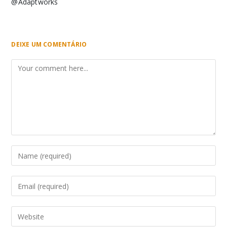
@Adaptworks
DEIXE UM COMENTÁRIO