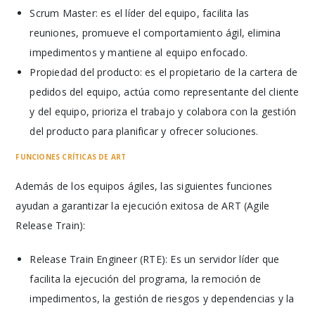
Scrum Master: es el líder del equipo, facilita las
reuniones, promueve el comportamiento ágil, elimina
impedimentos y mantiene al equipo enfocado.
Propiedad del producto: es el propietario de la cartera de
pedidos del equipo, actúa como representante del cliente
y del equipo, prioriza el trabajo y colabora con la gestión
del producto para planificar y ofrecer soluciones.
FUNCIONES CRÍTICAS DE ART
Además de los equipos ágiles, las siguientes funciones
ayudan a garantizar la ejecución exitosa de ART (Agile
Release Train):
Release Train Engineer (RTE): Es un servidor líder que
facilita la ejecución del programa, la remoción de
impedimentos, la gestión de riesgos y dependencias y la