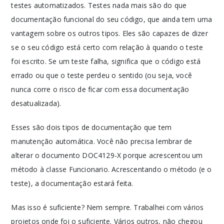
testes automatizados. Testes nada mais são do que
documentação funcional do seu código, que ainda tem uma
vantagem sobre os outros tipos. Eles são capazes de dizer
se o seu código está certo com relação à quando o teste
foi escrito. Se um teste falha, significa que o código está
errado ou que o teste perdeu o sentido (ou seja, você
nunca corre o risco de ficar com essa documentação
desatualizada).
Esses são dois tipos de documentação que tem
manutenção automática. Você não precisa lembrar de
alterar o documento DOC4129-X porque acrescentou um
método à classe Funcionario. Acrescentando o método (e o
teste), a documentação estará feita.
Mas isso é suficiente? Nem sempre. Trabalhei com vários
projetos onde foi o suficiente. Vários outros, não chegou