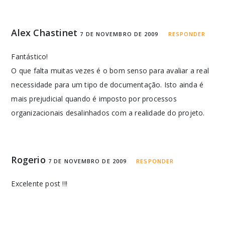
Alex Chastinet
7 DE NOVEMBRO DE 2009
RESPONDER
Fantástico!
O que falta muitas vezes é o bom senso para avaliar a real
necessidade para um tipo de documentação. Isto ainda é
mais prejudicial quando é imposto por processos
organizacionais desalinhados com a realidade do projeto.
Rogerio
7 DE NOVEMBRO DE 2009
RESPONDER
Excelente post !!!