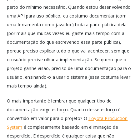
perto do mínimo necessário. Quando estou desenvolvendo
uma API para uso público, eu costumo documentar (com
uma ferramenta como javadoc) toda a parte pública dela
(por mais que muitas vezes eu gaste mais tempo com a
documentação do que escrevendo essa parte pública),
porque preciso explicar tudo o que vai acontecer, sem que
o usuário precise olhar a implementação. Se quero que o
projeto ganhe visão, preciso de uma documentação para o
usuário, ensinando-o a usar o sistema (essa costuma levar
mais tempo ainda).
O mais importante é lembrar que qualquer tipo de
documentação exige esforço. Quanto desse esforço é
convertido em valor para o projeto? O
Toyota Production
System
é completamente baseado em eliminação de
desperdício. E desperdício é qualquer coisa que não