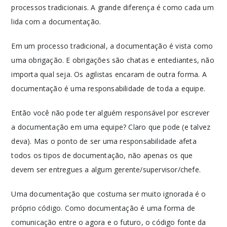
processos tradicionais. A grande diferença é como cada um
lida com a documentação.
Em um processo tradicional, a documentação é vista como
uma obrigação. E obrigações são chatas e entediantes, não
importa qual seja. Os agilistas encaram de outra forma. A
documentação é uma responsabilidade de toda a equipe.
Então você não pode ter alguém responsável por escrever
a documentação em uma equipe? Claro que pode (e talvez
deva). Mas o ponto de ser uma responsabilidade afeta
todos os tipos de documentação, não apenas os que
devem ser entregues a algum gerente/supervisor/chefe.
Uma documentação que costuma ser muito ignorada é o
próprio código. Como documentação é uma forma de
comunicação entre o agora e o futuro, o código fonte da