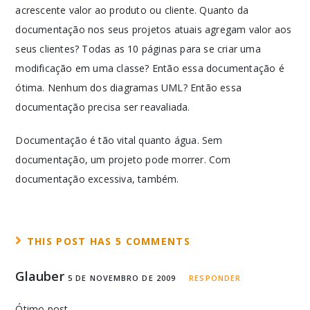
acrescente valor ao produto ou cliente. Quanto da
documentação nos seus projetos atuais agregam valor aos
seus clientes? Todas as 10 páginas para se criar uma
modificação em uma classe? Então essa documentação é
ótima. Nenhum dos diagramas UML? Então essa
documentação precisa ser reavaliada.
Documentação é tão vital quanto água. Sem
documentação, um projeto pode morrer. Com
documentação excessiva, também.
THIS POST HAS 5 COMMENTS
Glauber
5 DE NOVEMBRO DE 2009
RESPONDER
Ótimo post…