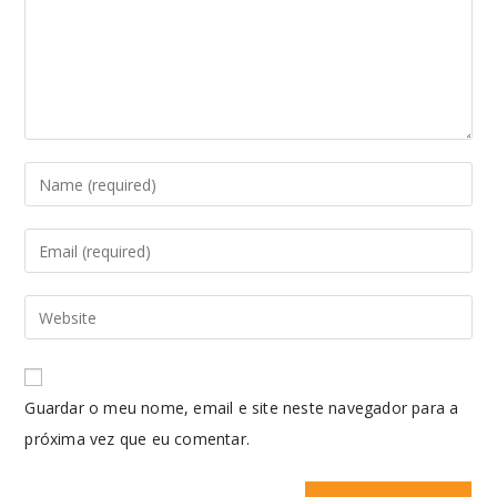
Guardar o meu nome, email e site neste navegador para a
próxima vez que eu comentar.