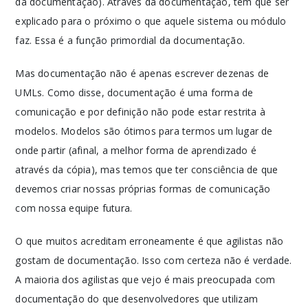
da documentação). Através da documentação, tem que ser
explicado para o próximo o que aquele sistema ou módulo
faz. Essa é a função primordial da documentação.
Mas documentação não é apenas escrever dezenas de
UMLs. Como disse, documentação é uma forma de
comunicação e por definição não pode estar restrita à
modelos. Modelos são ótimos para termos um lugar de
onde partir (afinal, a melhor forma de aprendizado é
através da cópia), mas temos que ter consciência de que
devemos criar nossas próprias formas de comunicação
com nossa equipe futura.
O que muitos acreditam erroneamente é que agilistas não
gostam de documentação. Isso com certeza não é verdade.
A maioria dos agilistas que vejo é mais preocupada com
documentação do que desenvolvedores que utilizam