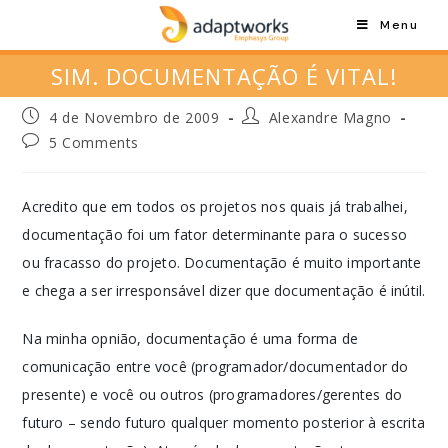
Menu
SIM. DOCUMENTAÇÃO É VITAL!
4 de Novembro de 2009
Alexandre Magno
5 Comments
Acredito que em todos os projetos nos quais já trabalhei,
documentação foi um fator determinante para o sucesso
ou fracasso do projeto. Documentação é muito importante
e chega a ser irresponsável dizer que documentação é inútil.
Na minha opnião, documentação é uma forma de
comunicação entre você (programador/documentador do
presente) e você ou outros (programadores/gerentes do
futuro – sendo futuro qualquer momento posterior à escrita