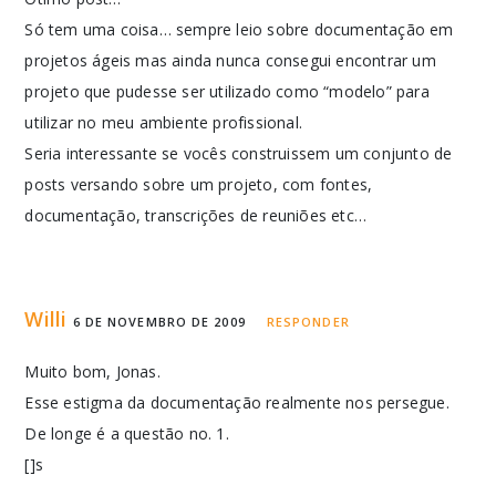
Só tem uma coisa… sempre leio sobre documentação em
projetos ágeis mas ainda nunca consegui encontrar um
projeto que pudesse ser utilizado como “modelo” para
utilizar no meu ambiente profissional.
Seria interessante se vocês construissem um conjunto de
posts versando sobre um projeto, com fontes,
documentação, transcrições de reuniões etc…
Willi
6 DE NOVEMBRO DE 2009
RESPONDER
Muito bom, Jonas.
Esse estigma da documentação realmente nos persegue.
De longe é a questão no. 1.
[]s