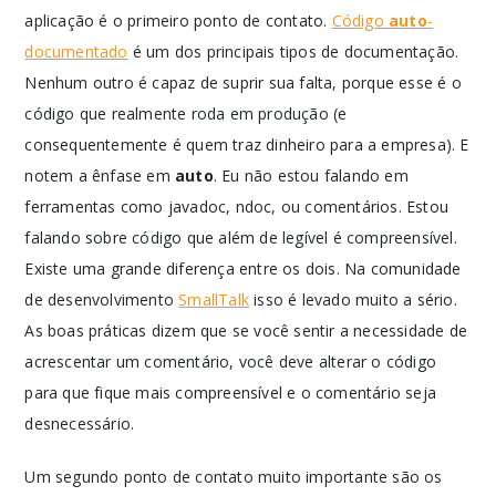
aplicação é o primeiro ponto de contato.
Código
auto
-
documentado
é um dos principais tipos de documentação.
Nenhum outro é capaz de suprir sua falta, porque esse é o
código que realmente roda em produção (e
consequentemente é quem traz dinheiro para a empresa). E
notem a ênfase em
auto
. Eu não estou falando em
ferramentas como javadoc, ndoc, ou comentários. Estou
falando sobre código que além de legível é compreensível.
Existe uma grande diferença entre os dois. Na comunidade
de desenvolvimento
SmallTalk
isso é levado muito a sério.
As boas práticas dizem que se você sentir a necessidade de
acrescentar um comentário, você deve alterar o código
para que fique mais compreensível e o comentário seja
desnecessário.
Um segundo ponto de contato muito importante são os