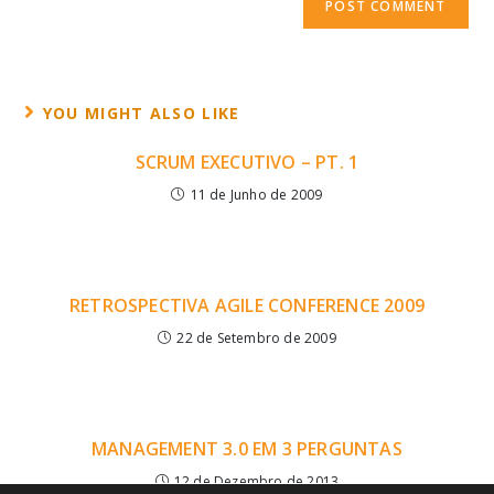
YOU MIGHT ALSO LIKE
SCRUM EXECUTIVO – PT. 1
11 de Junho de 2009
RETROSPECTIVA AGILE CONFERENCE 2009
22 de Setembro de 2009
MANAGEMENT 3.0 EM 3 PERGUNTAS
12 de Dezembro de 2013