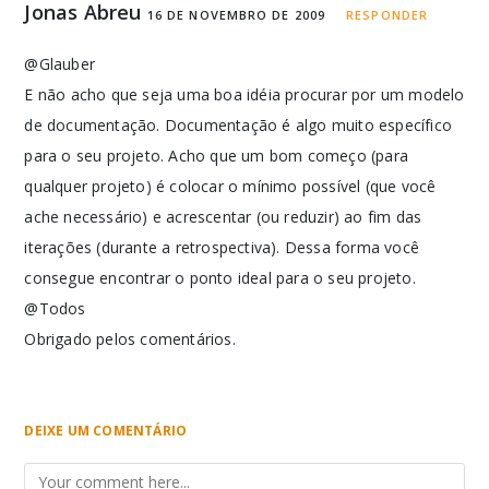
Jonas Abreu
16 DE NOVEMBRO DE 2009
RESPONDER
@Glauber
E não acho que seja uma boa idéia procurar por um modelo
de documentação. Documentação é algo muito específico
para o seu projeto. Acho que um bom começo (para
qualquer projeto) é colocar o mínimo possível (que você
ache necessário) e acrescentar (ou reduzir) ao fim das
iterações (durante a retrospectiva). Dessa forma você
consegue encontrar o ponto ideal para o seu projeto.
@Todos
Obrigado pelos comentários.
DEIXE UM COMENTÁRIO