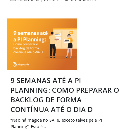
9 SEMANAS ATÉ A PI
PLANNING: COMO PREPARAR O
BACKLOG DE FORMA
CONTÍNUA ATÉ O DIA D
“Não há mágica no SAFe, exceto talvez pela PI
Planning”. Esta é…