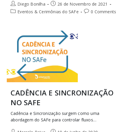
Diego Bonilha
26 de Novembro de 2021
Eventos & Cerimônias do SAFe
0 Comments
CADÊNCIA E SINCRONIZAÇÃO
NO SAFE
Cadência e Sincronização surgem como uma
abordagem do SAFe para controlar fluxos…