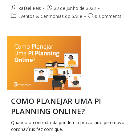
Rafael Reis
23 de Junho de 2023
Eventos & Cerimônias do SAFe
0 Comments
COMO PLANEJAR UMA PI
PLANNING ONLINE?
Quando o contexto da pandemia provocado pelo novo
coronavírus fez com que…