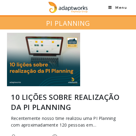
Menu
PI PLANNING
10 LIÇÕES SOBRE REALIZAÇÃO
DA PI PLANNING
Recentemente nosso time realizou uma PI Planning
com aproximadamente 120 pessoas em…