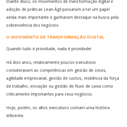
Diante disso, os movimentos de transformação digital e
adoção de práticas Lean-Ágil passaram a ter um papel
ainda mais importante e ganharam destaque na busca pela
sobrevivência dos negócios.
O MOVIMENTO DE TRANSFORMAÇÃO DIGITAL
Quando tudo é prioridade, nada é prioridade!
Há dois anos, relativamente poucos executivos
consideravam as competências em gestão de crises,
agilidade empresarial, gestão de custos, resiliência da força
de trabalho, inovação ou gestão de fluxo de caixa como
criticamente importantes para seus negócios.
Hoje, porém, os altos executivos contam uma história
diferente.