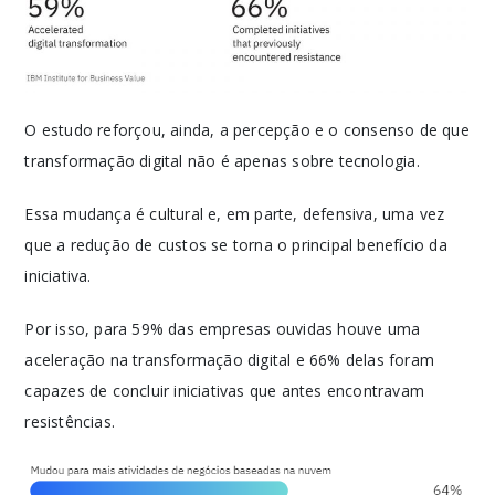
O estudo reforçou, ainda, a percepção e o consenso de que
transformação digital não é apenas sobre tecnologia.
Essa mudança é cultural e, em parte, defensiva, uma vez
que a redução de custos se torna o principal benefício da
iniciativa.
Por isso, para 59% das empresas ouvidas houve uma
aceleração na transformação digital e 66% delas foram
capazes de concluir iniciativas que antes encontravam
resistências.