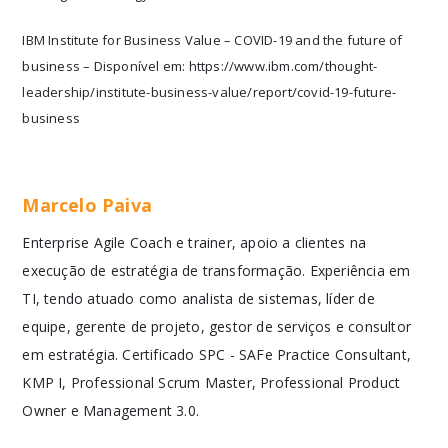
IBM Institute for Business Value – COVID-19 and the future of
business – Disponível em: https://www.ibm.com/thought-
leadership/institute-business-value/report/covid-19-future-
business
Marcelo Paiva
Enterprise Agile Coach e trainer, apoio a clientes na
execução de estratégia de transformação. Experiência em
TI, tendo atuado como analista de sistemas, líder de
equipe, gerente de projeto, gestor de serviços e consultor
em estratégia. Certificado SPC - SAFe Practice Consultant,
KMP I, Professional Scrum Master, Professional Product
Owner e Management 3.0.