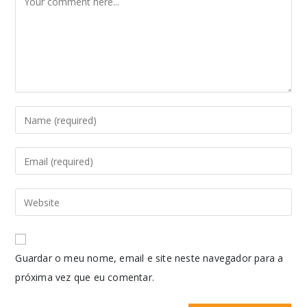
Guardar o meu nome, email e site neste navegador para a
próxima vez que eu comentar.