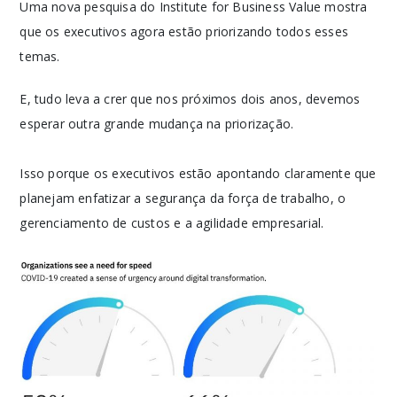
Uma nova pesquisa do Institute for Business Value mostra
que os executivos agora estão priorizando todos esses
temas.
E, tudo leva a crer que nos próximos dois anos, devemos
esperar outra grande mudança na priorização.
Isso porque os executivos estão apontando claramente que
planejam enfatizar a segurança da força de trabalho, o
gerenciamento de custos e a agilidade empresarial.