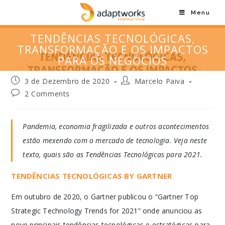
Menu
TENDÊNCIAS TECNOLÓGICAS,
TRANSFORMAÇÃO E OS IMPACTOS
PARA OS NEGÓCIOS
3 de Dezembro de 2020
Marcelo Paiva
2 Comments
Pandemia, economia fragilizada e outros acontecimentos
estão mexendo com o mercado de tecnologia. Veja neste
texto, quais são as Tendências Tecnológicas para 2021.
TENDÊNCIAS TECNOLÓGICAS BY GARTNER
Em outubro de 2020, o Gartner publicou o “Gartner Top
Strategic Technology Trends for 2021” onde anunciou as
nove principais tendências tecnológicas e estratégicas para