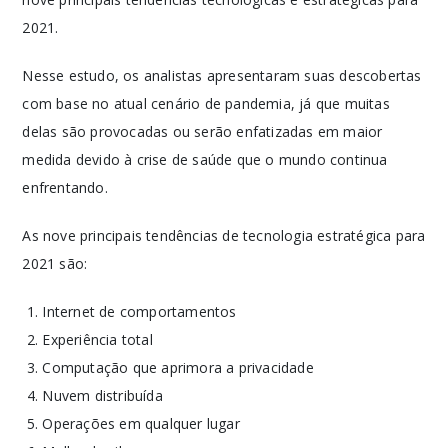
2021.
Nesse estudo, os analistas apresentaram suas descobertas
com base no atual cenário de pandemia, já que muitas
delas são provocadas ou serão enfatizadas em maior
medida devido à crise de saúde que o mundo continua
enfrentando.
As nove principais tendências de tecnologia estratégica para
2021 são:
Internet de comportamentos
Experiência total
Computação que aprimora a privacidade
Nuvem distribuída
Operações em qualquer lugar