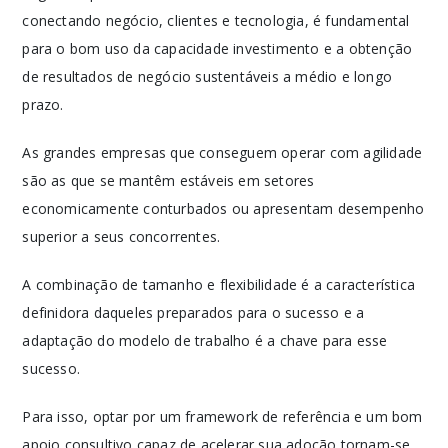
conectando negócio, clientes e tecnologia, é fundamental
para o bom uso da capacidade investimento e a obtenção
de resultados de negócio sustentáveis a médio e longo
prazo.
As grandes empresas que conseguem operar com agilidade
são as que se mantêm estáveis ​​em setores
economicamente conturbados ou apresentam desempenho
superior a seus concorrentes.
A combinação de tamanho e flexibilidade é a característica
definidora daqueles preparados para o sucesso e a
adaptação do modelo de trabalho é a chave para esse
sucesso.
Para isso, optar por um framework de referência e um bom
apoio consultivo capaz de acelerar sua adoção tornam-se