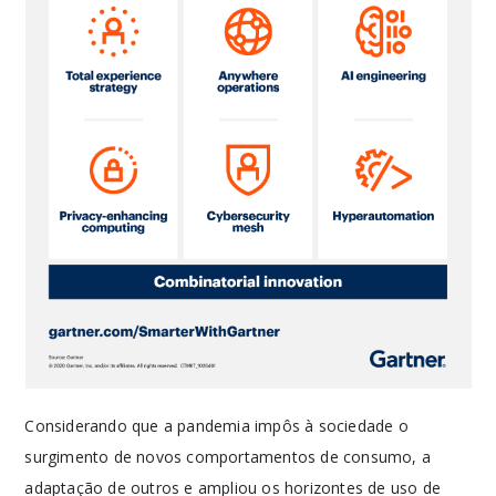
Considerando que a pandemia impôs à sociedade o
surgimento de novos comportamentos de consumo, a
adaptação de outros e ampliou os horizontes de uso de