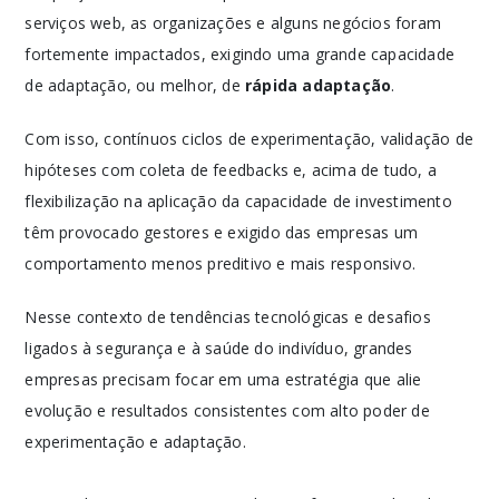
serviços web, as organizações e alguns negócios foram
fortemente impactados, exigindo uma grande capacidade
de adaptação, ou melhor, de
rápida adaptação
.
Com isso, contínuos ciclos de experimentação, validação de
hipóteses com coleta de feedbacks e, acima de tudo, a
flexibilização na aplicação da capacidade de investimento
têm provocado gestores e exigido das empresas um
comportamento menos preditivo e mais responsivo.
Nesse contexto de tendências tecnológicas e desafios
ligados à segurança e à saúde do indivíduo, grandes
empresas precisam focar em uma estratégia que alie
evolução e resultados consistentes com alto poder de
experimentação e adaptação.