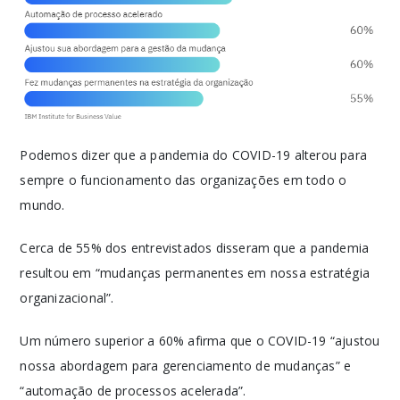
Podemos dizer que a pandemia do COVID-19 alterou para
sempre o funcionamento das organizações em todo o
mundo.
Cerca de 55% dos entrevistados disseram que a pandemia
resultou em “mudanças permanentes em nossa estratégia
organizacional”.
Um número superior a 60% afirma que o COVID-19 “ajustou
nossa abordagem para gerenciamento de mudanças” e
“automação de processos acelerada”.