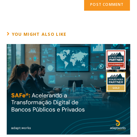
YOU MIGHT ALSO LIKE