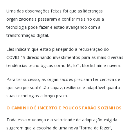
Uma das observações feitas foi que as lideranças
organizacionais passaram a confiar mais no que a
tecnologia pode fazer e estão avançando com a
transformação digital.
Eles indicam que estão planejando a recuperação do
COVID-19 direcionando investimentos para as mais diversas
tendências tecnológicas como IA, IoT, blockchain e nuvem.
Para ter sucesso, as organizações precisam ter certeza de
que seu pessoal é tão capaz, resiliente e adaptável quanto
suas tecnologias a longo prazo.
O CAMINHO É INCERTO E POUCOS FARÃO SOZINHOS
Toda essa mudança e a velocidade de adaptação exigida
sugerem que a escolha de uma nova “forma de fazer”,