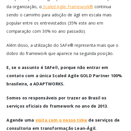
da organização, o
Scaled Agile Framework®
continua
sendo o caminho para adoção de ágil em escala mais
popular entre os entrevistados (35% este ano em
comparação com 30% no ano passado).
Além disso, a utilização do SAFe® representa mais que o
dobro do framework que aparece na segunda posição.
E, se o assunto é SAFe®, porque não entrar em
contato com a única Scaled Agile GOLD Partner 100%
brasileira, a ADAPTWORKS.
Somos os responsáveis por trazer ao Brasil os
serviços oficiais do framework no ano de 2013.
Agende uma
visita com o nosso time
de serviços de
consultoria em transformação Lean-Ágil.