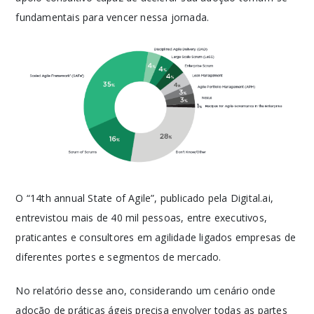
fundamentais para vencer nessa jornada.
O “14th annual State of Agile”, publicado pela Digital.ai,
entrevistou mais de 40 mil pessoas, entre executivos,
praticantes e consultores em agilidade ligados empresas de
diferentes portes e segmentos de mercado.
No relatório desse ano, considerando um cenário onde
adoção de práticas ágeis precisa envolver todas as partes