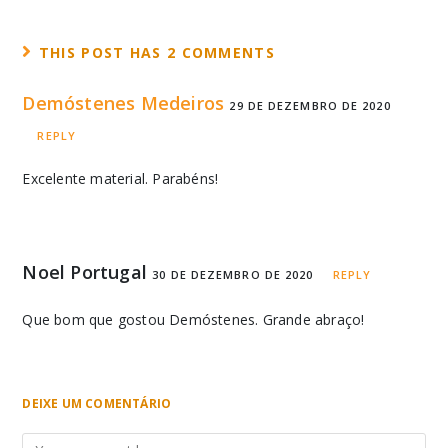
THIS POST HAS 2 COMMENTS
Demóstenes Medeiros
29 DE DEZEMBRO DE 2020
REPLY
Excelente material. Parabéns!
Noel Portugal
30 DE DEZEMBRO DE 2020
REPLY
Que bom que gostou Demóstenes. Grande abraço!
DEIXE UM COMENTÁRIO