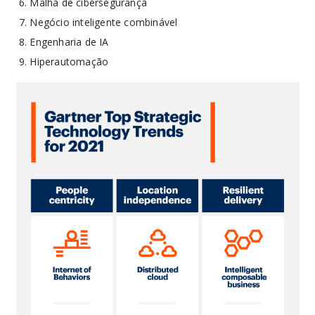
Malha de cibersegurança
Negócio inteligente combinável
Engenharia de IA
Hiperautomação