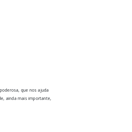
 poderosa, que nos ajuda
de, ainda mais importante,