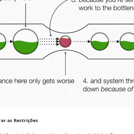
ar as Restrições