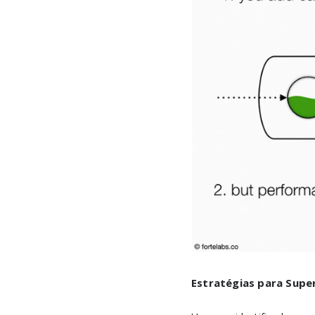
Estratégias para Super