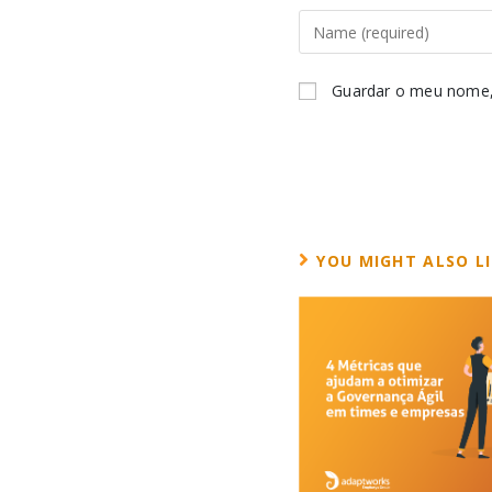
Guardar o meu nome, 
YOU MIGHT ALSO L