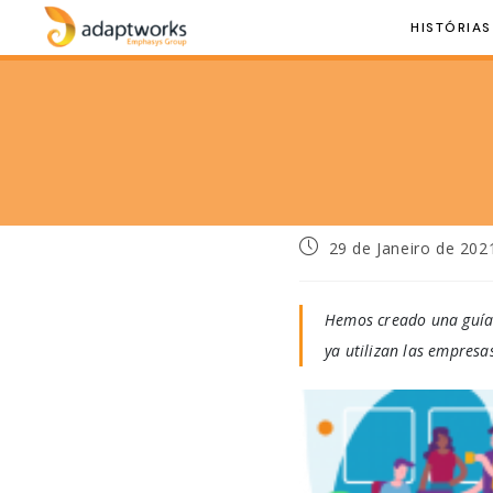
HISTÓRIAS
29 de Janeiro de 202
Hemos creado una guía 
ya utilizan las empresa