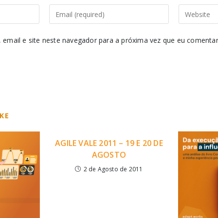
email e site neste navegador para a próxima vez que eu comentar
IKE
AGILE VALE 2011 – 19 E 20 DE
AGOSTO
2 de Agosto de 2011