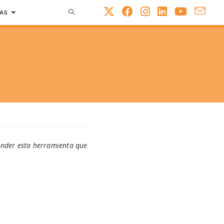
AS
ender esta herramienta que