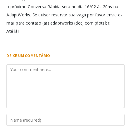
o próximo Conversa Rápida será no dia 16/02 às 20hs na
AdaptWorks. Se quiser reservar sua vaga por favor envie e-
mail para contato (at) adaptworks (dot) com (dot) br.
Até lá!
DEIXE UM COMENTÁRIO