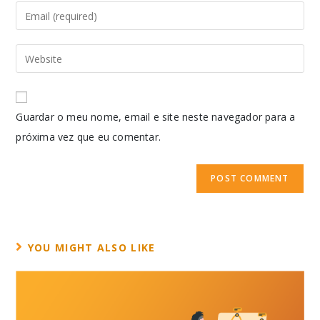
Guardar o meu nome, email e site neste navegador para a
próxima vez que eu comentar.
YOU MIGHT ALSO LIKE