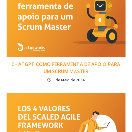
CHATGPT COMO FERRAMENTA DE APOIO PARA
UM SCRUM MASTER
3 de Maio de 2024