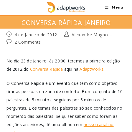
Menu
CONVERSA RÁPIDA JANEIRO
4 de Janeiro de 2012
Alexandre Magno
2 Comments
No dia 23 de Janeiro, às 20:00, teremos a primeira edição
de 2012 do
Conversa Rápida
aqui na
AdaptWorks
.
O Conversa Rápida é um evento que tem como objetivo
tirar as pessoas da zona de conforto. É um conjunto de 10
palestras de 5 minutos, seguidas por 5 minutos de
perguntas. E os temas das palestras só são conhecidos no
momento das palestras. Se quiser saber como foram as
edições anteriores, dê uma olhada em
nosso canal no