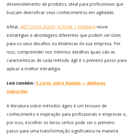
desenvolvimento de produtos, ideal para profissionais que
buscam diversificar seus conhecimentos em agilidade.
Afinal,
MÉTODOS ÁGEIS: SCRUM | KANBAN
reúne
estratégias e abordagens diferentes que podem ser úteis
para os seus desafios ou dinâmicas da sua empresa. Por
isso, compreender nos mínimos detalhes quais são as
características de cada método ágil é o primeiro passo para
aplicar a melhor estratégia.
Leia também:
5 Livros Sobre Kanban — Melhores
Indicações
A literatura sobre métodos ágeis é um tesouro de
conhecimento e inspiração para profissionais e empresas e,
por isso, escolher os livros certos pode ser o primeiro
passo para uma transformação significativa na maneira