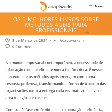
Menu
OS 5 MELHORES LIVROS SOBRE
MÉTODOS ÁGEIS PARA
PROFISSIONAIS
8 de Março de 2024
Adaptworks
0 Comments
No mundo empresarial contemporâneo, a necessidade de
adaptação rápida e eficiente nunca foi tão crítica. É nesse
contexto que os métodos ágeis emergem como uma
resposta poderosa, transformando a forma de trabalho das
organizações rumo a entrega cada vez mais vital de valor
para o negócio e clientes.
Com sua ênfase em flexibilidade, colaboração e eficiência,