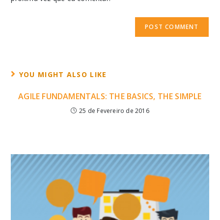
YOU MIGHT ALSO LIKE
AGILE FUNDAMENTALS: THE BASICS, THE SIMPLE
25 de Fevereiro de 2016