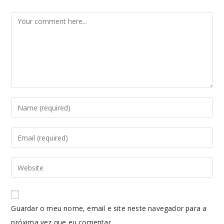
Guardar o meu nome, email e site neste navegador para a
próxima vez que eu comentar.