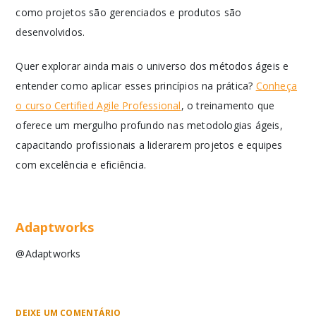
como projetos são gerenciados e produtos são
desenvolvidos.
Quer explorar ainda mais o universo dos métodos ágeis e
entender como aplicar esses princípios na prática?
Conheça
o curso Certified Agile Professional
, o treinamento que
oferece um mergulho profundo nas metodologias ágeis,
capacitando profissionais a liderarem projetos e equipes
com excelência e eficiência.
Adaptworks
@Adaptworks
DEIXE UM COMENTÁRIO