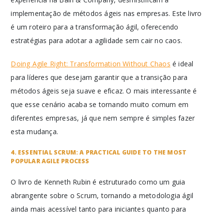
implementação de métodos ágeis nas empresas. Este livro
é um roteiro para a transformação ágil, oferecendo
estratégias para adotar a agilidade sem cair no caos.
Doing Agile Right: Transformation Without Chaos
é ideal
para líderes que desejam garantir que a transição para
métodos ágeis seja suave e eficaz. O mais interessante é
que esse cenário acaba se tornando muito comum em
diferentes empresas, já que nem sempre é simples fazer
esta mudança.
4. ESSENTIAL SCRUM: A PRACTICAL GUIDE TO THE MOST
POPULAR AGILE PROCESS
O livro de Kenneth Rubin é estruturado como um guia
abrangente sobre o Scrum, tornando a metodologia ágil
ainda mais acessível tanto para iniciantes quanto para