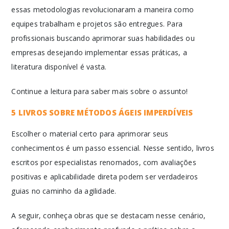
essas metodologias revolucionaram a maneira como
equipes trabalham e projetos são entregues. Para
profissionais buscando aprimorar suas habilidades ou
empresas desejando implementar essas práticas, a
literatura disponível é vasta.
Continue a leitura para saber mais sobre o assunto!
5 LIVROS SOBRE MÉTODOS ÁGEIS IMPERDÍVEIS
Escolher o material certo para aprimorar seus
conhecimentos é um passo essencial. Nesse sentido, livros
escritos por especialistas renomados, com avaliações
positivas e aplicabilidade direta podem ser verdadeiros
guias no caminho da agilidade.
A seguir, conheça obras que se destacam nesse cenário,