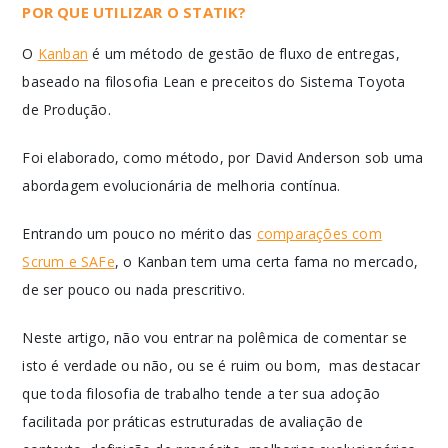
POR QUE UTILIZAR O STATIK?
O
Kanban
é um método de gestão de fluxo de entregas,
baseado na filosofia Lean e preceitos do Sistema Toyota
de Produção.
Foi elaborado, como método, por David Anderson sob uma
abordagem evolucionária de melhoria contínua.
Entrando um pouco no mérito das
comparações com
Scrum e SAFe
, o Kanban tem uma certa fama no mercado,
de ser pouco ou nada prescritivo.
Neste artigo, não vou entrar na polêmica de comentar se
isto é verdade ou não, ou se é ruim ou bom, mas destacar
que toda filosofia de trabalho tende a ter sua adoção
facilitada por práticas estruturadas de avaliação de