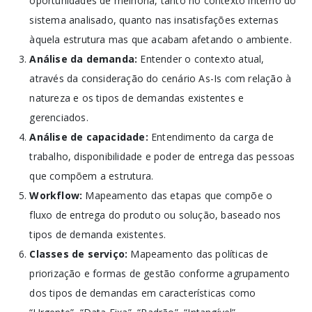
oportunidades de melhoria, tanto no contexto interno do
sistema analisado, quanto nas insatisfações externas
àquela estrutura mas que acabam afetando o ambiente.
Análise da demanda:
Entender o contexto atual,
através da consideração do cenário As-Is com relação à
natureza e os tipos de demandas existentes e
gerenciados.
Análise de capacidade:
Entendimento da carga de
trabalho, disponibilidade e poder de entrega das pessoas
que compõem a estrutura.
Workflow:
Mapeamento das etapas que compõe o
fluxo de entrega do produto ou solução, baseado nos
tipos de demanda existentes.
Classes de serviço:
Mapeamento das políticas de
priorização e formas de gestão conforme agrupamento
dos tipos de demandas em características como