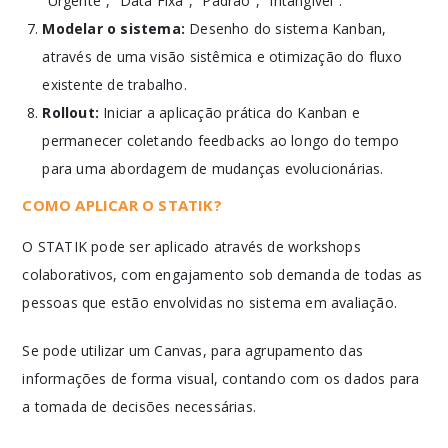
“Urgente”, “Data Fixa”, “Padrão”, “Intangível”.
Modelar o sistema:
Desenho do sistema Kanban,
através de uma visão sistêmica e otimização do fluxo
existente de trabalho.
Rollout:
Iniciar a aplicação prática do Kanban e
permanecer coletando feedbacks ao longo do tempo
para uma abordagem de mudanças evolucionárias.
COMO APLICAR O STATIK?
O STATIK pode ser aplicado através de workshops
colaborativos, com engajamento sob demanda de todas as
pessoas que estão envolvidas no sistema em avaliação.
Se pode utilizar um Canvas, para agrupamento das
informações de forma visual, contando com os dados para
a tomada de decisões necessárias.