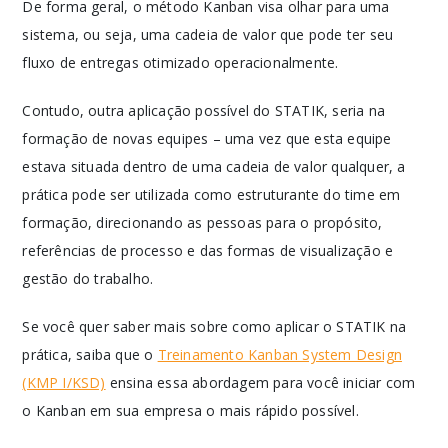
De forma geral, o método Kanban visa olhar para uma
sistema, ou seja, uma cadeia de valor que pode ter seu
fluxo de entregas otimizado operacionalmente.
Contudo, outra aplicação possível do STATIK, seria na
formação de novas equipes – uma vez que esta equipe
estava situada dentro de uma cadeia de valor qualquer, a
prática pode ser utilizada como estruturante do time em
formação, direcionando as pessoas para o propósito,
referências de processo e das formas de visualização e
gestão do trabalho.
Se você quer saber mais sobre como aplicar o STATIK na
prática, saiba que o
Treinamento Kanban System Design
(KMP I/KSD)
ensina essa abordagem para você iniciar com
o Kanban em sua empresa o mais rápido possível.