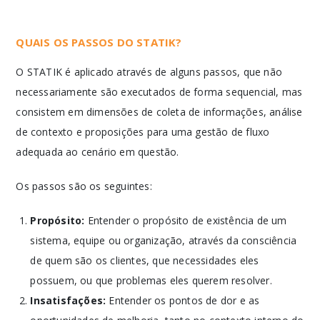
QUAIS OS PASSOS DO STATIK?
O STATIK é aplicado através de alguns passos, que não
necessariamente são executados de forma sequencial, mas
consistem em dimensões de coleta de informações, análise
de contexto e proposições para uma gestão de fluxo
adequada ao cenário em questão.
Os passos são os seguintes:
Propósito:
Entender o propósito de existência de um
sistema, equipe ou organização, através da consciência
de quem são os clientes, que necessidades eles
possuem, ou que problemas eles querem resolver.
Insatisfações:
Entender os pontos de dor e as