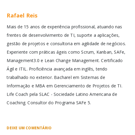
Rafael Reis
Mais de 15 anos de experiência profissional, atuando nas
frentes de desenvolvimento de TI, suporte a aplicações,
gestão de projetos e consultoria em agilidade de negócios.
Experiente com práticas ágeis como Scrum, Kanban, SAFe,
Management3.0 e Lean Change Management. Certificado
Ágil e ITIL. Proficiência avançada em inglês, tendo
trabalhado no exterior. Bacharel em Sistemas de
Informação e MBA em Gerenciamento de Projetos de TI.
Life Coach pela SLAC - Sociedade Latino Americana de
Coaching. Consultor do Programa SAFe 5.
DEIXE UM COMENTÁRIO