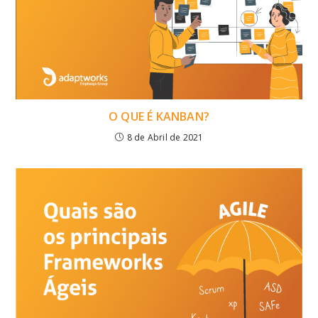
O QUE É KANBAN?
8 de Abril de 2021