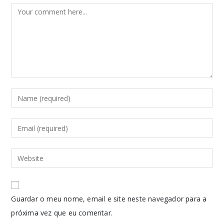
Guardar o meu nome, email e site neste navegador para a
próxima vez que eu comentar.