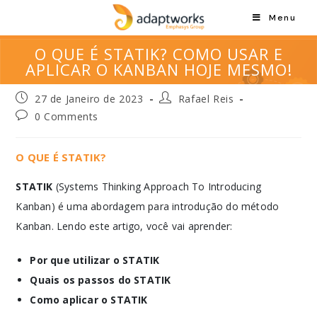
Menu
O QUE É STATIK? COMO USAR E
APLICAR O KANBAN HOJE MESMO!
27 de Janeiro de 2023
Rafael Reis
0 Comments
O QUE É STATIK?
STATIK
(Systems Thinking Approach To Introducing
Kanban) é uma abordagem para introdução do método
Kanban. Lendo este artigo, você vai aprender:
Por que utilizar o STATIK
Quais os passos do STATIK
Como aplicar o STATIK