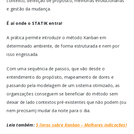
contexto, definição de propósito, melhorias evolucionárias
e gestão da mudança.
É aí onde o STATIK entra!
A prática permite introduzir o método Kanban em
determinado ambiente, de forma estruturada e nem por
isso engessada.
Com uma sequência de passos, que vão desde o
entendimento do propósito, mapeamento de dores e
passando pela modelagem de um sistema otimizado, as
organizações conseguem se beneficiar do método sem
deixar de lado contextos pré-existentes que não podem (ou
nem precisam) mudar da noite para o dia.
Leia também:
5 livros sobre Kanban – Melhores indicações!