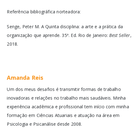
Referência bibliográfica norteadora:
Senge, Peter M. A Quinta disciplina: a arte e a prática da
organização que aprende. 35ª. Ed. Rio de Janeiro:
Best Seller
,
2018.
Amanda Reis
Um dos meus desafios é transmitir formas de trabalho
inovadoras e relações no trabalho mais saudáveis. Minha
experiência acadêmica e profissional tem início com minha
formação em Ciências Atuariais e atuação na área em
Psicologia e Psicanálise desde 2008.