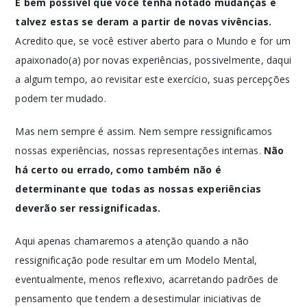
É bem possível que você tenha notado mudanças e
talvez estas se deram a partir de novas vivências.
Acredito que, se você estiver aberto para o Mundo e for um
apaixonado(a) por novas experiências, possivelmente, daqui
a algum tempo, ao revisitar este exercício, suas percepções
podem ter mudado.
Mas nem sempre é assim. Nem sempre ressignificamos
nossas experiências, nossas representações internas.
Não
há certo ou errado, como também não é
determinante que todas as nossas experiências
deverão ser ressignificadas.
Aqui apenas chamaremos a atenção quando a não
ressignificação pode resultar em um Modelo Mental,
eventualmente, menos reflexivo, acarretando padrões de
pensamento que tendem a desestimular iniciativas de