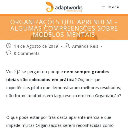
Menu
ORGANIZAÇÕES QUE APRENDEM –
ALGUMAS COMPREENSÕES SOBRE
MODELOS MENTAIS
14 de Agosto de 2019
Amanda Reis
0 Comments
Você já se perguntou por que
nem sempre grandes
ideias são colocadas em prática
? Ou, por que
experiências piloto que demonstraram melhores resultados,
não foram adotadas em larga escala em uma Organização?
O que pode estar por trás desta aparente inércia e que
impede muitas Organizações serem reconhecidas como