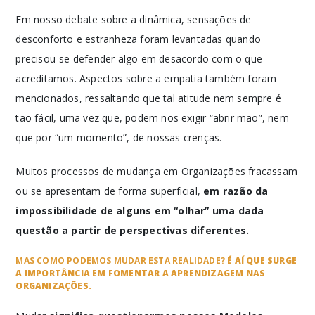
Em nosso debate sobre a dinâmica, sensações de
desconforto e estranheza foram levantadas quando
precisou-se defender algo em desacordo com o que
acreditamos. Aspectos sobre a empatia também foram
mencionados, ressaltando que tal atitude nem sempre é
tão fácil, uma vez que, podem nos exigir “abrir mão”, nem
que por “um momento”, de nossas crenças.
Muitos processos de mudança em Organizações fracassam
ou se apresentam de forma superficial,
em razão da
impossibilidade de alguns em “olhar” uma dada
questão a partir de perspectivas diferentes.
MAS COMO PODEMOS MUDAR ESTA REALIDADE?
É AÍ QUE SURGE
A IMPORTÂNCIA EM FOMENTAR A APRENDIZAGEM NAS
ORGANIZAÇÕES.