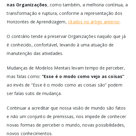
nas Organizações
, como também, a melhoria contínua, a
transformação e ruptura, conforme a representação dos
Horizontes de Aprendizagem,
citados no artigo anterior
.
O contrário tende a preservar Organizações naquilo que já
é conhecido, confortável, levando à uma atuação de
manutenção das atividades.
Mudanças de Modelos Mentais levam tempo de perceber,
mas falas como:
“Esse é o modo como vejo as coisas”
ao invés de “Esse é o modo como as coisas são” podem
ser falas sutis de mudança.
Continuar a acreditar que nossa visão de mundo são fatos
e não um conjunto de premissas, nos impede de conhecer
novas formas de perceber o mundo, novas possibilidades,
novos conhecimentos.