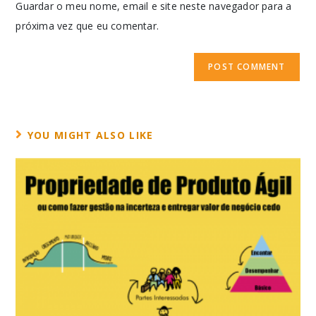
Guardar o meu nome, email e site neste navegador para a
próxima vez que eu comentar.
YOU MIGHT ALSO LIKE