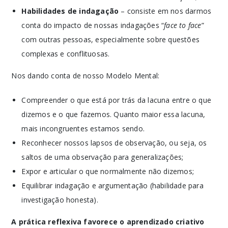
Habilidades de indagação
– consiste em nos darmos
conta do impacto de nossas indagações “
face to face
”
com outras pessoas, especialmente sobre questões
complexas e conflituosas.
Nos dando conta de nosso Modelo Mental:
Compreender o que está por trás da lacuna entre o que
dizemos e o que fazemos. Quanto maior essa lacuna,
mais incongruentes estamos sendo.
Reconhecer nossos lapsos de observação, ou seja, os
saltos de uma observação para generalizações;
Expor e articular o que normalmente não dizemos;
Equilibrar indagação e argumentação (habilidade para
investigação honesta).
A prática reflexiva favorece o aprendizado criativo