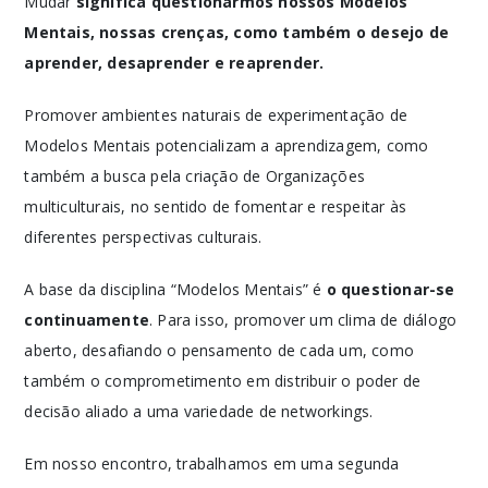
Mudar
significa questionarmos nossos Modelos
Mentais, nossas crenças, como também o desejo de
aprender, desaprender e reaprender.
Promover ambientes naturais de experimentação de
Modelos Mentais potencializam a aprendizagem, como
também a busca pela criação de Organizações
multiculturais, no sentido de fomentar e respeitar às
diferentes perspectivas culturais.
A base da disciplina “Modelos Mentais” é
o questionar-se
continuamente
. Para isso, promover um clima de diálogo
aberto, desafiando o pensamento de cada um, como
também o comprometimento em distribuir o poder de
decisão aliado a uma variedade de networkings.
Em nosso encontro, trabalhamos em uma segunda