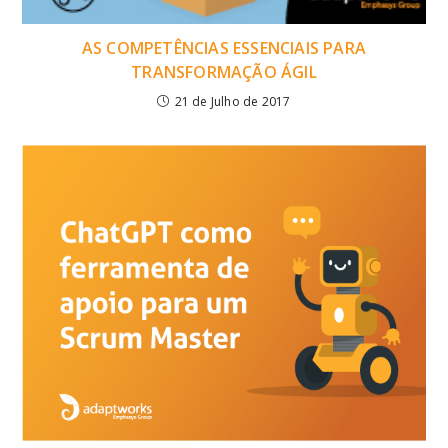
AS COMPETÊNCIAS ESSENCIAIS PARA
TRANSFORMAÇÃO ÁGIL
21 de Julho de 2017