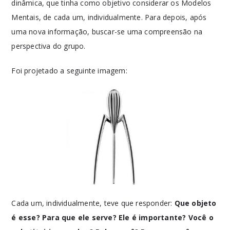
dinâmica, que tinha como objetivo considerar os Modelos
Mentais, de cada um, individualmente. Para depois, após
uma nova informação, buscar-se uma compreensão na
perspectiva do grupo.
Foi projetado a seguinte imagem:
Cada um, individualmente, teve que responder:
Que objeto
é esse? Para que ele serve? Ele é importante? Você o