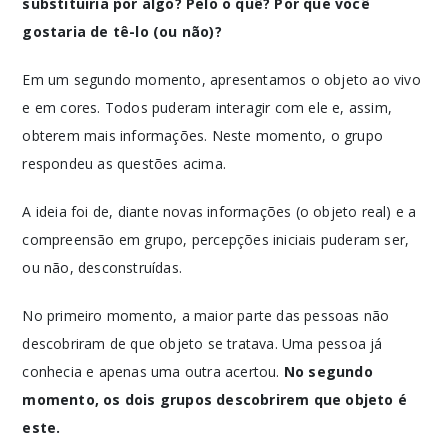
substituiria por algo? Pelo o quê? Por que você
gostaria de tê-lo (ou não)?
Em um segundo momento, apresentamos o objeto ao vivo
e em cores. Todos puderam interagir com ele e, assim,
obterem mais informações. Neste momento, o grupo
respondeu as questões acima.
A ideia foi de, diante novas informações (o objeto real) e a
compreensão em grupo, percepções iniciais puderam ser,
ou não, desconstruídas.
No primeiro momento, a maior parte das pessoas não
descobriram de que objeto se tratava. Uma pessoa já
conhecia e apenas uma outra acertou.
No segundo
momento, os dois grupos descobrirem que objeto é
este.