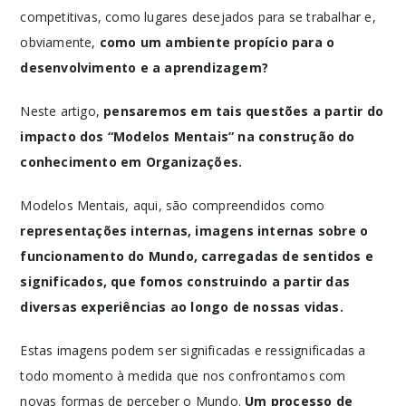
competitivas, como lugares desejados para se trabalhar e,
obviamente,
como um ambiente propício para o
desenvolvimento e a aprendizagem?
Neste artigo,
pensaremos em tais questões a partir do
impacto dos “Modelos Mentais” na construção do
conhecimento em Organizações.
Modelos Mentais, aqui, são compreendidos como
representações internas, imagens internas sobre o
funcionamento do Mundo, carregadas de sentidos e
significados, que fomos construindo a partir das
diversas experiências ao longo de nossas vidas.
Estas imagens podem ser significadas e ressignificadas a
todo momento à medida que nos confrontamos com
novas formas de perceber o Mundo.
Um processo de