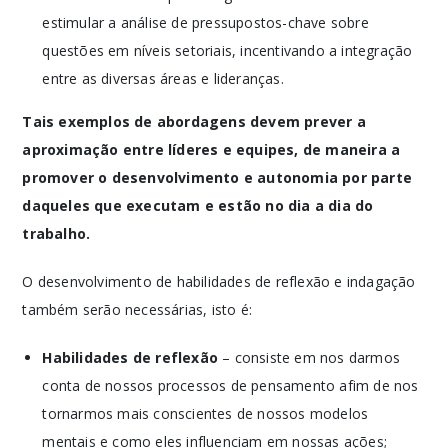
estimular a análise de pressupostos-chave sobre
questões em níveis setoriais, incentivando a integração
entre as diversas áreas e lideranças.
Tais exemplos de abordagens devem prever a
aproximação entre líderes e equipes, de maneira a
promover o desenvolvimento e autonomia por parte
daqueles que executam e estão no dia a dia do
trabalho.
O desenvolvimento de habilidades de reflexão e indagação
também serão necessárias, isto é:
Habilidades de reflexão
– consiste em nos darmos
conta de nossos processos de pensamento afim de nos
tornarmos mais conscientes de nossos modelos
mentais e como eles influenciam em nossas ações;