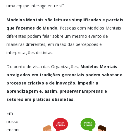
uma equipe interage entre si”.
Modelos Mentais são leituras simplificadas e parciais
que fazemos do Mundo
. Pessoas com Modelos Mentais
diferentes podem falar sobre um mesmo evento de
maneiras diferentes, em razão das percepções e
interpretações distintas.
Do ponto de vista das Organizações,
Modelos Mentais
arraigados em tradições gerenciais podem sabotar o
processo criativo e de inovação, impedir a
aprendizagem e, assim, preservar Empresas e
setores em práticas obsoletas.
Em
nosso
encont