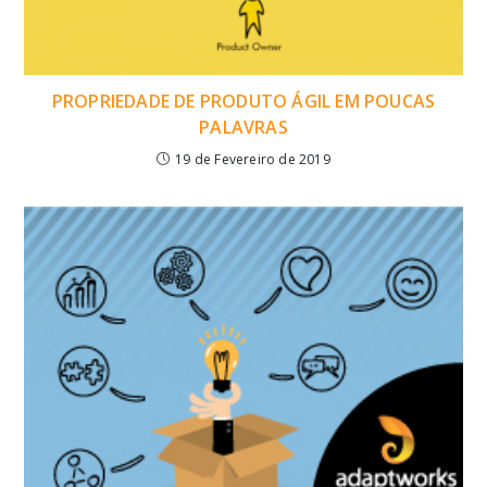
PROPRIEDADE DE PRODUTO ÁGIL EM POUCAS
PALAVRAS
19 de Fevereiro de 2019