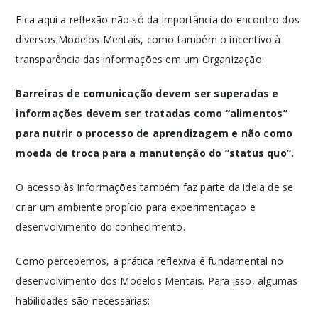
Fica aqui a reflexão não só da importância do encontro dos
diversos Modelos Mentais, como também o incentivo à
transparência das informações em um Organização.
Barreiras de comunicação devem ser superadas e
informações devem ser tratadas como “alimentos”
para nutrir o processo de aprendizagem e não como
moeda de troca para a manutenção do “status quo”.
O acesso às informações também faz parte da ideia de se
criar um ambiente propício para experimentação e
desenvolvimento do conhecimento.
Como percebemos, a prática reflexiva é fundamental no
desenvolvimento dos Modelos Mentais. Para isso, algumas
habilidades são necessárias: