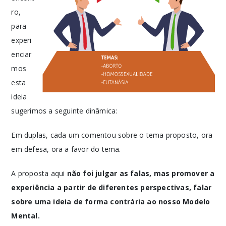
ro,
para
experi
enciar
mos
esta
ideia
sugerimos a seguinte dinâmica:
Em duplas, cada um comentou sobre o tema proposto, ora
em defesa, ora a favor do tema.
A proposta aqui
não foi julgar as falas, mas promover a
experiência a partir de diferentes perspectivas, falar
sobre uma ideia de forma contrária ao nosso Modelo
Mental.