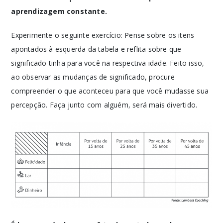
aprendizagem constante.
Experimente o seguinte exercício: Pense sobre os itens
apontados à esquerda da tabela e reflita sobre que
significado tinha para você na respectiva idade. Feito isso,
ao observar as mudanças de significado, procure
compreender o que aconteceu para que você mudasse sua
percepção. Faça junto com alguém, será mais divertido.