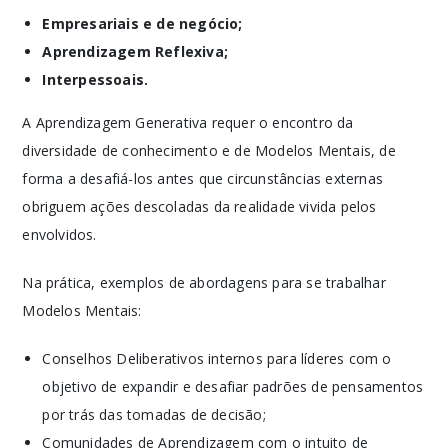
Empresariais e de negócio;
Aprendizagem Reflexiva;
Interpessoais.
A Aprendizagem Generativa requer o encontro da
diversidade de conhecimento e de Modelos Mentais, de
forma a desafiá-los antes que circunstâncias externas
obriguem ações descoladas da realidade vivida pelos
envolvidos.
Na prática, exemplos de abordagens para se trabalhar
Modelos Mentais:
Conselhos Deliberativos internos para líderes com o
objetivo de expandir e desafiar padrões de pensamentos
por trás das tomadas de decisão;
Comunidades de Aprendizagem com o intuito de