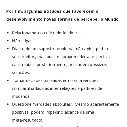
Por fim, algumas atitudes que favorecem o
desenvolvimento novas formas de perceber o Mundo:
Relacionamento crítico de feedbacks;
Não julgar;
Diante de um suposto problema, não agir a partir de
seus efeitos, mas buscar compreender a respectiva
causa raiz e, posteriormente, pensar em possíveis
soluções;
Tomar decisões baseadas em compreensões
compartilhadas das inter-relações e padrões de
mudança;
Questione “verdades absolutas”. Mesmo aparentemente
positivas, podem impedir o alcance de uma
meta/resultado;