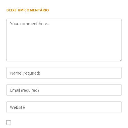
DEIXE UM COMENTÁRIO