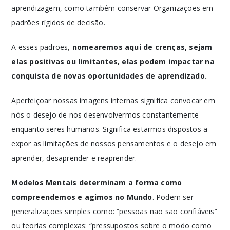
aprendizagem, como também conservar Organizações em
padrões rígidos de decisão.
A esses padrões,
nomearemos aqui de crenças, sejam
elas positivas ou limitantes, elas podem impactar na
conquista de novas oportunidades de aprendizado.
Aperfeiçoar nossas imagens internas significa convocar em
nós o desejo de nos desenvolvermos constantemente
enquanto seres humanos. Significa estarmos dispostos a
expor as limitações de nossos pensamentos e o desejo em
aprender, desaprender e reaprender.
Modelos Mentais determinam a forma como
compreendemos e agimos no Mundo
. Podem ser
generalizações simples como: “pessoas não são confiáveis”
ou teorias complexas: “pressupostos sobre o modo como