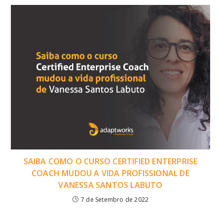
SAIBA COMO O CURSO CERTIFIED ENTERPRISE
COACH MUDOU A VIDA PROFISSIONAL DE
VANESSA SANTOS LABUTO
7 de Setembro de 2022