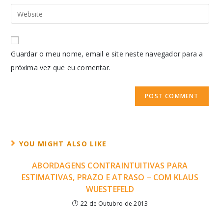
Guardar o meu nome, email e site neste navegador para a
próxima vez que eu comentar.
YOU MIGHT ALSO LIKE
ABORDAGENS CONTRAINTUITIVAS PARA
ESTIMATIVAS, PRAZO E ATRASO – COM KLAUS
WUESTEFELD
22 de Outubro de 2013