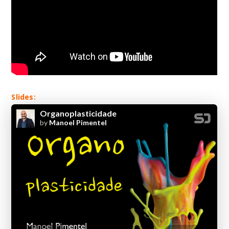
Slides: