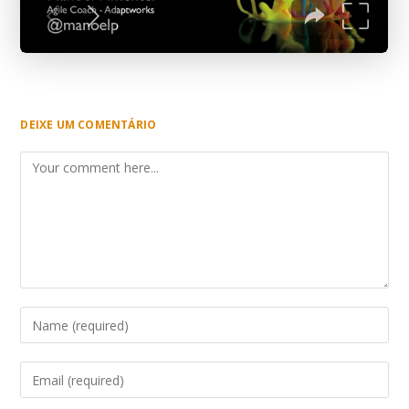
DEIXE UM COMENTÁRIO