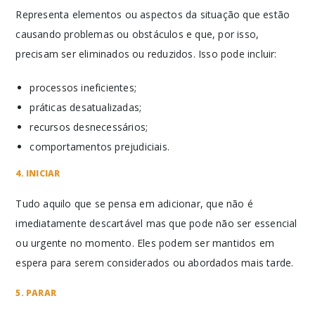
Representa elementos ou aspectos da situação que estão
causando problemas ou obstáculos e que, por isso,
precisam ser eliminados ou reduzidos. Isso pode incluir:
processos ineficientes;
práticas desatualizadas;
recursos desnecessários;
comportamentos prejudiciais.
4. INICIAR
Tudo aquilo que se pensa em adicionar, que não é
imediatamente descartável mas que pode não ser essencial
ou urgente no momento. Eles podem ser mantidos em
espera para serem considerados ou abordados mais tarde.
5. PARAR