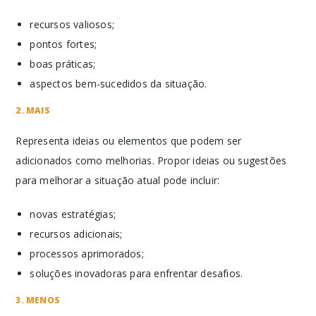
recursos valiosos;
pontos fortes;
boas práticas;
aspectos bem-sucedidos da situação.
2. MAIS
Representa ideias ou elementos que podem ser
adicionados como melhorias. Propor ideias ou sugestões
para melhorar a situação atual pode incluir:
novas estratégias;
recursos adicionais;
processos aprimorados;
soluções inovadoras para enfrentar desafios.
3. MENOS