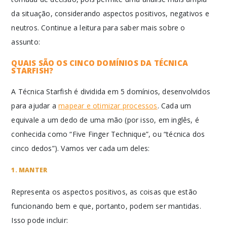
da situação, considerando aspectos positivos, negativos e
neutros. Continue a leitura para saber mais sobre o
assunto:
QUAIS SÃO OS CINCO DOMÍNIOS DA TÉCNICA
STARFISH?
A Técnica Starfish é dividida em 5 domínios, desenvolvidos
para ajudar a
mapear e otimizar processos
. Cada um
equivale a um dedo de uma mão (por isso, em inglês, é
conhecida como “Five Finger Technique”, ou “técnica dos
cinco dedos”). Vamos ver cada um deles:
1. MANTER
Representa os aspectos positivos, as coisas que estão
funcionando bem e que, portanto, podem ser mantidas.
Isso pode incluir: