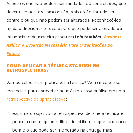
Aspectos que não podem ser mudados ou controlados, que
devem ser aceitos como estão, pois estão fora de seu
controle ou que não podem ser alterados. Reconhecê-los
ajuda a direcionar o foco para o que pode ser alterado ou
influenciado de maneira produtiva.
Leia também:
Business
Agility: A Evolução Necessária Para Organizações Do
Futuro
COMO APLICAR A TÉCNICA STARFISH EM
RETROSPECTIVAS?
Vamos colocar em prática essa técnica? Veja cinco passos
essenciais para aproveitar ao máximo essa análise em uma
retrospectiva da sprint efetiva
:
explique o objetivo da retrospectiva: detalhe a técnica e
permita que a equipe reflita e identifique o que funcionou
bem e o que pode ser melhorado na entrega mais