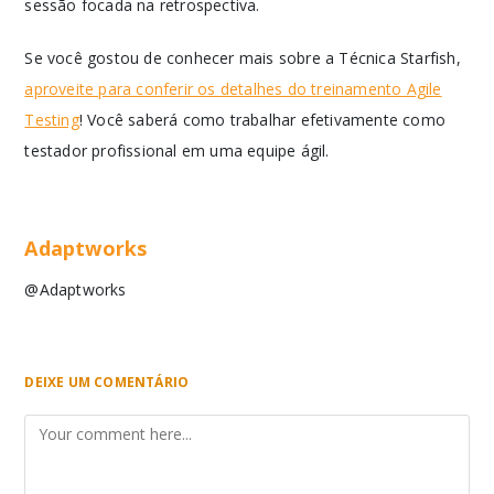
sessão focada na retrospectiva.
Se você gostou de conhecer mais sobre a Técnica Starfish,
aproveite para conferir os detalhes do treinamento Agile
Testing
! Você saberá como trabalhar efetivamente como
testador profissional em uma equipe ágil.
Adaptworks
@Adaptworks
DEIXE UM COMENTÁRIO