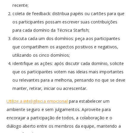
recente;
coleta de feedback: distribua papéis ou cartões para que
os participantes possam escrever suas contribuições
para cada domínio da Técnica Starfish;
discuta cada um dos domínios: peça aos participantes
que compartilhem os aspectos positivos e negativos,
utilizando os cinco domínios;
identifique as ações: após discutir cada domínio, solicite
que os participantes votem nas ideias mais importantes
ou relevantes para a melhoria, pensando no que se deve
manter, retirar, iniciar ou acrescentar.
Utilize a inteligência emocional
para estabelecer um
ambiente seguro e sem julgamentos. Aproveite para
encorajar a participação de todos, a colaboração e o
diálogo aberto entre os membros da equipe, mantendo a