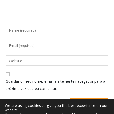
Guardar o meu nome, email e site neste navegador para a
próxima vez que eu comentar.
We are using cookies to give you the best experience on our
website.