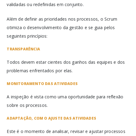
validadas ou redefinidas em conjunto.
Além de definir as prioridades nos processos, o Scrum
otimiza o desenvolvimento da gestão e se guia pelos
seguintes princípios:
TRANSPARÊNCIA
Todos devem estar cientes dos ganhos das equipes e dos
problemas enfrentados por elas.
MONITORAMENTO DAS ATIVIDADES
A inspeção é vista como uma oportunidade para reflexão
sobre os processos.
ADAPTAÇÃO, COM O AJUSTE DAS ATIVIDADES
Este é o momento de analisar, revisar e ajustar processos