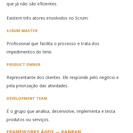
que já não são eficientes.
Existem três atores envolvidos no Scrum:
SCRUM MASTER
Profissional que facilita o processo e trata dos
impedimentos do time.
PRODUCT OWNER
Representante dos clientes. Ele responde pelo negócio e
pela priorização das atividades.
DEVELOPMENT TEAM
É o grupo que analisa, desenvolve, implementa e testa
produtos ou serviços.
FRAMEWORKS ÁGEIS — KANBAN