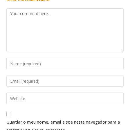
Guardar o meu nome, email e site neste navegador para a