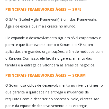
PRINCIPAIS FRAMEWORKS ÁGEIS — SAFE
O SAFe (Scaled Agile Framework) é um dos Frameworks
Ágeis de escala que mais cresce no mundo.
Ele expande o desenvolvimento ágil em nível corporativo e
permite que frameworks como o Scrum e o XP sejam
aplicados em grandes organizações, além de métodos com
o Kanban. Com isso, ele facilita o gerenciamento das
tarefas e a entrega de valor para as áreas de negócios.
PRINCIPAIS FRAMEWORKS ÁGEIS — SCRUM
O Scrum usa ciclos de desenvolvimento no nível de times, o
que garante a qualidade na entrega e mudanças de
requisitos com o decorrer do processo. Nele, clientes são
parte da equipe de desenvolvimento e as entregas,