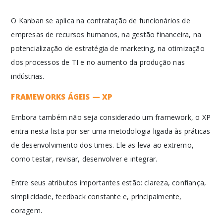
O Kanban se aplica na contratação de funcionários de
empresas de recursos humanos, na gestão financeira, na
potencialização de estratégia de marketing, na otimização
dos processos de TI e no aumento da produção nas
indústrias.
FRAMEWORKS ÁGEIS — XP
Embora também não seja considerado um framework, o XP
entra nesta lista por ser uma metodologia ligada às práticas
de desenvolvimento dos times. Ele as leva ao extremo,
como testar, revisar, desenvolver e integrar.
Entre seus atributos importantes estão: clareza, confiança,
simplicidade, feedback constante e, principalmente,
coragem.