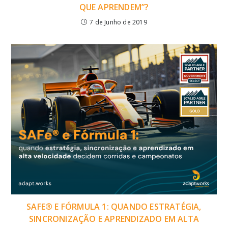
QUE APRENDEM”?
7 de Junho de 2019
SAFE® E FÓRMULA 1: QUANDO ESTRATÉGIA,
SINCRONIZAÇÃO E APRENDIZADO EM ALTA