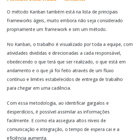
O método Kanban também está na lista de principais
frameworks ágeis, muito embora não seja considerado
propriamente um framework e sim um método.
No Kanban, o trabalho é visualizado por toda a equipe, com
atividades divididas e direcionadas a cada responsável,
obedecendo o que terá que ser realizado, o que está em
andamento e o que já foi feito através de um fluxo
contínuo e limites estabelecidos de entrega de trabalho
para chegar em uma cadência.
Com essa metodologia, ao identificar gargalos e
desperdícios, é possível assimilar as informações
facilmente. E como ela assegura altos níveis de
comunicação e integração, o tempo de espera cai e a
eficiência aumenta.