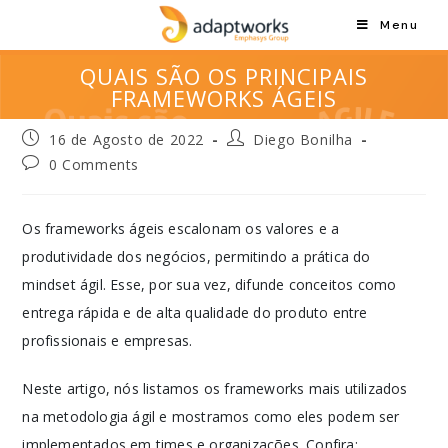
Menu
QUAIS SÃO OS PRINCIPAIS
FRAMEWORKS ÁGEIS
16 de Agosto de 2022
Diego Bonilha
0 Comments
Os frameworks ágeis escalonam os valores e a
produtividade dos negócios, permitindo a prática do
mindset ágil. Esse, por sua vez, difunde conceitos como
entrega rápida e de alta qualidade do produto entre
profissionais e empresas.
Neste artigo, nós listamos os frameworks mais utilizados
na metodologia ágil e mostramos como eles podem ser
implementados em times e organizações. Confira: