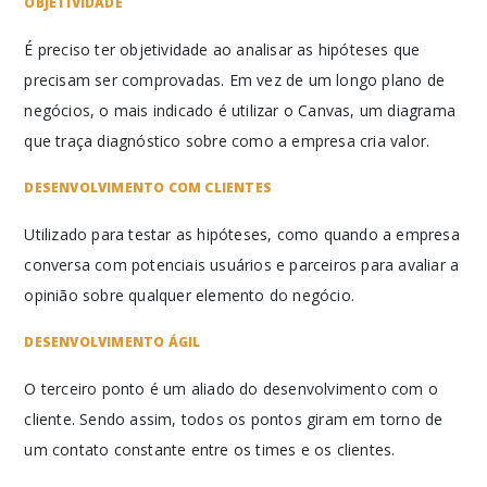
OBJETIVIDADE
É preciso ter objetividade ao analisar as hipóteses que
precisam ser comprovadas. Em vez de um longo plano de
negócios, o mais indicado é utilizar o Canvas, um diagrama
que traça diagnóstico sobre como a empresa cria valor.
DESENVOLVIMENTO COM CLIENTES
Utilizado para testar as hipóteses, como quando a empresa
conversa com potenciais usuários e parceiros para avaliar a
opinião sobre qualquer elemento do negócio.
DESENVOLVIMENTO ÁGIL
O terceiro ponto é um aliado do desenvolvimento com o
cliente. Sendo assim, todos os pontos giram em torno de
um contato constante entre os times e os clientes.