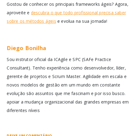
Gostou de conhecer os principais frameworks ágeis? Agora,
aproveite e
descubra o que todo profissional precisa saber
sobre os métodos ágeis
e evolua na sua jornada!
Diego Bonilha
Sou instrutor oficial da ICAgile e SPC (SAFe Practice
Consultant). Tenho experiência como desenvolvedor, líder,
gerente de projetos e Scrum Master. Agilidade em escala e
novos modelos de gestão em um mundo em constante
evolução são assuntos que me fascinam e por isso busco.
apoiar a mudança organizacional das grandes empresas em
diferentes níveis
DEIXE UM COMENTÁRIO