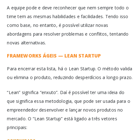
A equipe pode e deve reconhecer que nem sempre todo o
time tem as mesmas habilidades e facilidades. Tendo isso
como base, no entanto, é possível utilizar novas
abordagens para resolver problemas e conflitos, tentando
novas alternativas.
FRAMEWORKS ÁGEIS — LEAN STARTUP
Para encerrar esta lista, há o Lean Startup. O método valida
ou elimina o produto, reduzindo desperdícios a longo prazo.
“Lean” significa “enxuto”. Daí é possível ter uma ideia do
que significa essa metodologia, que pode ser usada para o
empreendedor desenvolver e lançar novos produtos no
mercado. O “Lean Startup” está ligado a três vetores
principais: