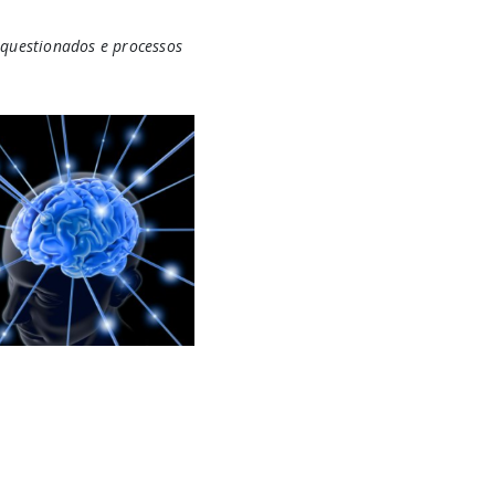
 questionados e processos