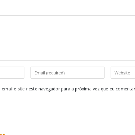
email e site neste navegador para a próxima vez que eu comentar