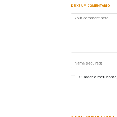
DEIXE UM COMENTÁRIO
Guardar o meu nome, 