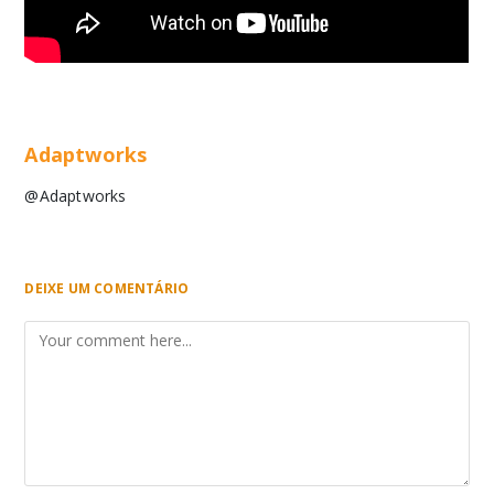
Adaptworks
@Adaptworks
DEIXE UM COMENTÁRIO