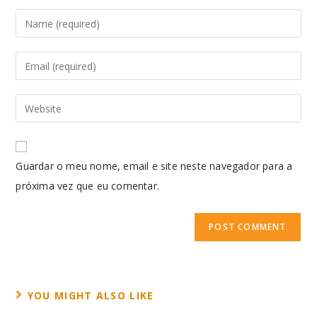
Guardar o meu nome, email e site neste navegador para a
próxima vez que eu comentar.
YOU MIGHT ALSO LIKE