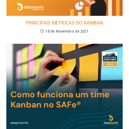
PRINCIPAIS MÉTRICAS DO KANBAN
18 de Novembro de 2021