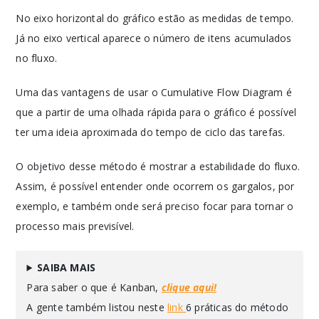
No eixo horizontal do gráfico estão as medidas de tempo.
Já no eixo vertical aparece o número de itens acumulados
no fluxo.
Uma das vantagens de usar o Cumulative Flow Diagram é
que a partir de uma olhada rápida para o gráfico é possível
ter uma ideia aproximada do tempo de ciclo das tarefas.
O objetivo desse método é mostrar a estabilidade do fluxo.
Assim, é possível entender onde ocorrem os gargalos, por
exemplo, e também onde será preciso focar para tornar o
processo mais previsível.
SAIBA MAIS
Para saber o que é Kanban,
clique aqui!
A gente também listou neste
link
6 práticas do método