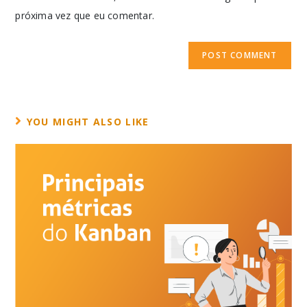
próxima vez que eu comentar.
YOU MIGHT ALSO LIKE