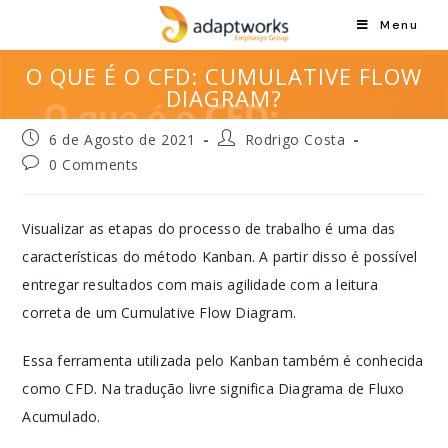
Menu
O QUE É O CFD: CUMULATIVE FLOW
DIAGRAM?
6 de Agosto de 2021
Rodrigo Costa
0 Comments
Visualizar as etapas do processo de trabalho é uma das
características do método Kanban. A partir disso é possível
entregar resultados com mais agilidade com a leitura
correta de um Cumulative Flow Diagram.
Essa ferramenta utilizada pelo Kanban também é conhecida
como CFD. Na tradução livre significa Diagrama de Fluxo
Acumulado.