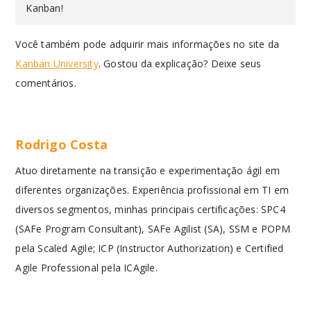
Kanban!
Você também pode adquirir mais informações no site da
Kanban University
. Gostou da explicação? Deixe seus
comentários.
Rodrigo Costa
Atuo diretamente na transição e experimentação ágil em
diferentes organizações. Experiência profissional em TI em
diversos segmentos, minhas principais certificações: SPC4
(SAFe Program Consultant), SAFe Agilist (SA), SSM e POPM
pela Scaled Agile; ICP (Instructor Authorization) e Certified
Agile Professional pela ICAgile.