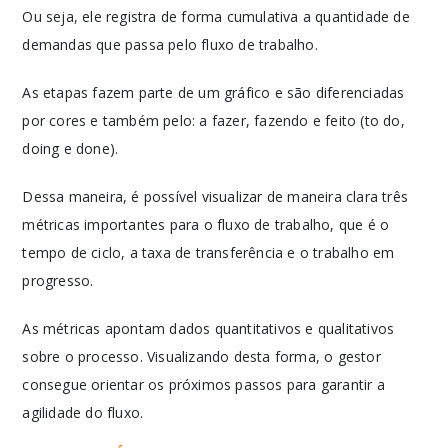
Ou seja, ele registra de forma cumulativa a quantidade de
demandas que passa pelo fluxo de trabalho.
As etapas fazem parte de um gráfico e são diferenciadas
por cores e também pelo: a fazer, fazendo e feito (to do,
doing e done).
Dessa maneira, é possível visualizar de maneira clara três
métricas importantes para o fluxo de trabalho, que é o
tempo de ciclo, a taxa de transferência e o trabalho em
progresso.
As métricas apontam dados quantitativos e qualitativos
sobre o processo. Visualizando desta forma, o gestor
consegue orientar os próximos passos para garantir a
agilidade do fluxo.