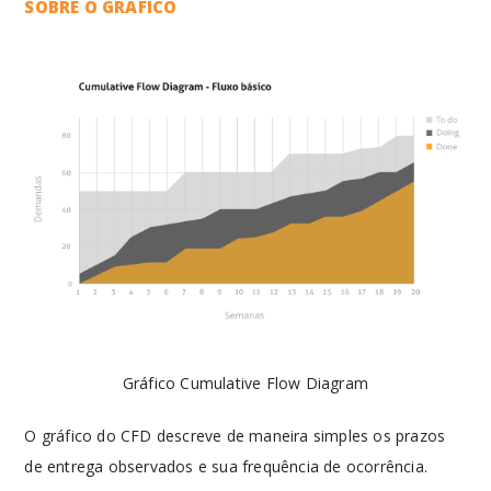
SOBRE O GRÁFICO
Gráfico Cumulative Flow Diagram
O gráfico do CFD descreve de maneira simples os prazos
de entrega observados e sua frequência de ocorrência.