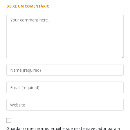
DEIXE UM COMENTÁRIO
Guardar o meu nome, email e site neste navegador para a