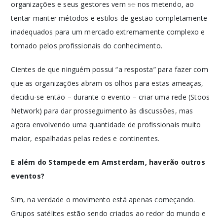
organizações e seus gestores vem
se
nos metendo, ao
tentar manter métodos e estilos de gestão completamente
inadequados para um mercado extremamente complexo e
tomado pelos profissionais do conhecimento.
Cientes de que ninguém possui “a resposta” para fazer com
que as organizações abram os olhos para estas ameaças,
decidiu-se então – durante o evento – criar uma rede (Stoos
Network) para dar prosseguimento às discussões, mas
agora envolvendo uma quantidade de profissionais muito
maior, espalhadas pelas redes e continentes.
E além do Stampede em Amsterdam, haverão outros
eventos?
Sim, na verdade o movimento está apenas começando.
Grupos satélites estão sendo criados ao redor do mundo e