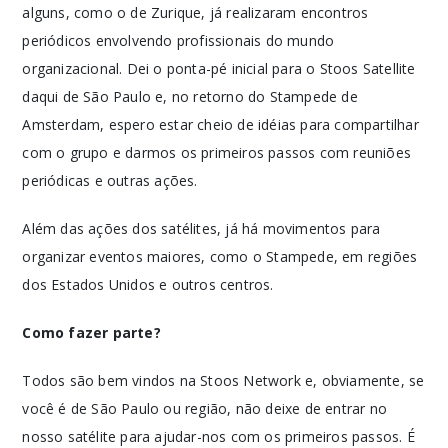
alguns, como o de Zurique, já realizaram encontros
periódicos envolvendo profissionais do mundo
organizacional. Dei o ponta-pé inicial para o Stoos Satellite
daqui de São Paulo e, no retorno do Stampede de
Amsterdam, espero estar cheio de idéias para compartilhar
com o grupo e darmos os primeiros passos com reuniões
periódicas e outras ações.
Além das ações dos satélites, já há movimentos para
organizar eventos maiores, como o Stampede, em regiões
dos Estados Unidos e outros centros.
Como fazer parte?
Todos são bem vindos na Stoos Network e, obviamente, se
você é de São Paulo ou região, não deixe de entrar no
nosso satélite para ajudar-nos com os primeiros passos. É