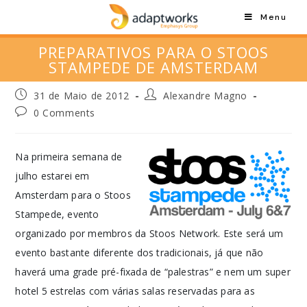
Menu
PREPARATIVOS PARA O STOOS
STAMPEDE DE AMSTERDAM
31 de Maio de 2012
Alexandre Magno
0 Comments
Na primeira semana de
julho estarei em
Amsterdam para o Stoos
Stampede, evento
organizado por membros da Stoos Network. Este será um
evento bastante diferente dos tradicionais, já que não
haverá uma grade pré-fixada de “palestras” e nem um super
hotel 5 estrelas com várias salas reservadas para as