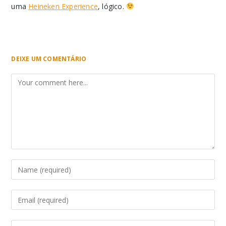
uma
Heineken Experience
, lógico.
DEIXE UM COMENTÁRIO