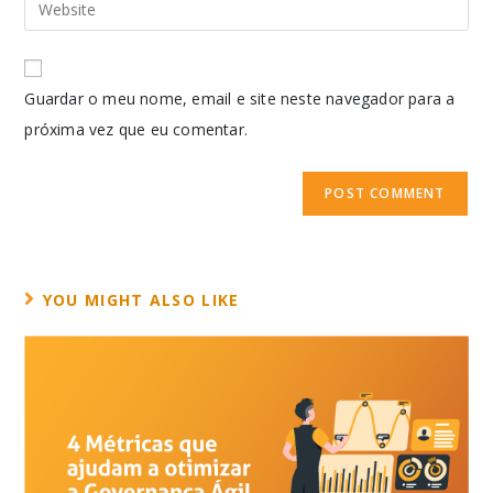
Guardar o meu nome, email e site neste navegador para a
próxima vez que eu comentar.
YOU MIGHT ALSO LIKE