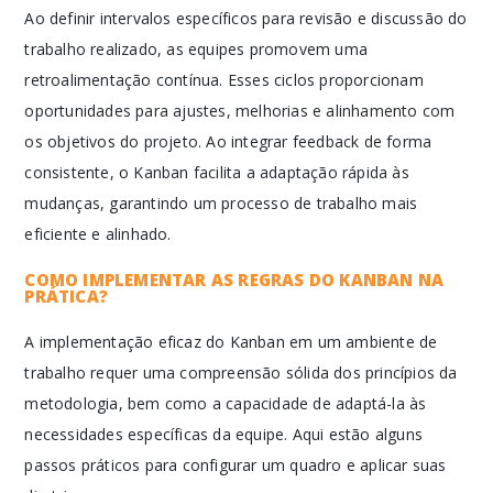
Ao definir intervalos específicos para revisão e discussão do
trabalho realizado, as equipes promovem uma
retroalimentação contínua. Esses ciclos proporcionam
oportunidades para ajustes, melhorias e alinhamento com
os objetivos do projeto. Ao integrar feedback de forma
consistente, o Kanban facilita a adaptação rápida às
mudanças, garantindo um processo de trabalho mais
eficiente e alinhado.
COMO IMPLEMENTAR AS REGRAS DO KANBAN NA
PRÁTICA?
A implementação eficaz do Kanban em um ambiente de
trabalho requer uma compreensão sólida dos princípios da
metodologia, bem como a capacidade de adaptá-la às
necessidades específicas da equipe. Aqui estão alguns
passos práticos para configurar um quadro e aplicar suas