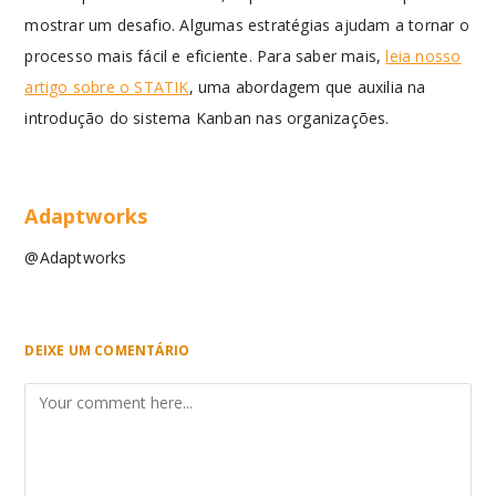
mostrar um desafio. Algumas estratégias ajudam a tornar o
processo mais fácil e eficiente. Para saber mais,
leia nosso
artigo sobre o STATIK
, uma abordagem que auxilia na
introdução do sistema Kanban nas organizações.
Adaptworks
@Adaptworks
DEIXE UM COMENTÁRIO