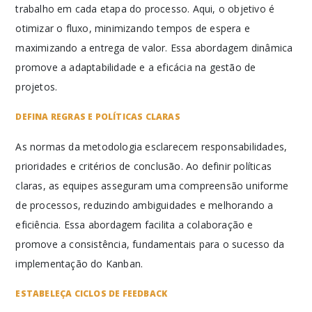
trabalho em cada etapa do processo. Aqui, o objetivo é
otimizar o fluxo, minimizando tempos de espera e
maximizando a entrega de valor. Essa abordagem dinâmica
promove a adaptabilidade e a eficácia na gestão de
projetos.
DEFINA REGRAS E POLÍTICAS CLARAS
As normas da metodologia esclarecem responsabilidades,
prioridades e critérios de conclusão. Ao definir políticas
claras, as equipes asseguram uma compreensão uniforme
de processos, reduzindo ambiguidades e melhorando a
eficiência. Essa abordagem facilita a colaboração e
promove a consistência, fundamentais para o sucesso da
implementação do Kanban.
ESTABELEÇA CICLOS DE FEEDBACK