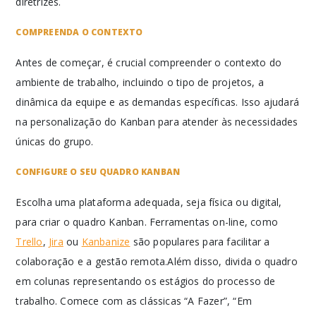
diretrizes.
COMPREENDA O CONTEXTO
Antes de começar, é crucial compreender o contexto do
ambiente de trabalho, incluindo o tipo de projetos, a
dinâmica da equipe e as demandas específicas. Isso ajudará
na personalização do Kanban para atender às necessidades
únicas do grupo.
CONFIGURE O SEU QUADRO KANBAN
Escolha uma plataforma adequada, seja física ou digital,
para criar o quadro Kanban. Ferramentas on-line, como
Trello
,
Jira
ou
Kanbanize
são populares para facilitar a
colaboração e a gestão remota.Além disso, divida o quadro
em colunas representando os estágios do processo de
trabalho. Comece com as clássicas “A Fazer”, “Em