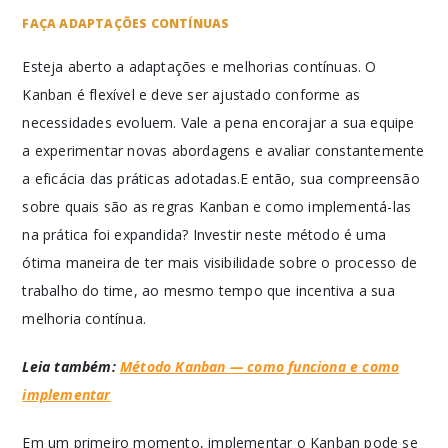
FAÇA ADAPTAÇÕES CONTÍNUAS
Esteja aberto a adaptações e melhorias contínuas. O
Kanban é flexível e deve ser ajustado conforme as
necessidades evoluem. Vale a pena encorajar a sua equipe
a experimentar novas abordagens e avaliar constantemente
a eficácia das práticas adotadas.E então, sua compreensão
sobre quais são as regras Kanban e como implementá-las
na prática foi expandida? Investir neste método é uma
ótima maneira de ter mais visibilidade sobre o processo de
trabalho do time, ao mesmo tempo que incentiva a sua
melhoria contínua.
Leia também:
Método Kanban — como funciona e como
implementar
Em um primeiro momento, implementar o Kanban pode se