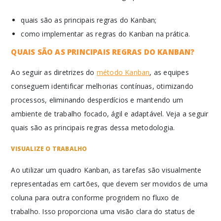
quais são as principais regras do Kanban;
como implementar as regras do Kanban na prática.
QUAIS SÃO AS PRINCIPAIS REGRAS DO KANBAN?
Ao seguir as diretrizes do
método Kanban
, as equipes
conseguem identificar melhorias contínuas, otimizando
processos, eliminando desperdícios e mantendo um
ambiente de trabalho focado, ágil e adaptável. Veja a seguir
quais são as principais regras dessa metodologia.
VISUALIZE O TRABALHO
Ao utilizar um quadro Kanban, as tarefas são visualmente
representadas em cartões, que devem ser movidos de uma
coluna para outra conforme progridem no fluxo de
trabalho. Isso proporciona uma visão clara do status de