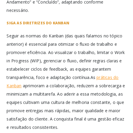
Andamento” e “Concluído”, adaptando conforme
necessário.
SIGA AS DIRETRIZES DO KANBAN
Seguir as normas do Kanban (das quais falamos no tópico
anterior) é essencial para otimizar o fluxo de trabalho e
promover eficiência. Ao visualizar o trabalho, limitar o Work
in Progress (WIP), gerenciar o fluxo, definir regras claras e
estabelecer ciclos de feedback, as equipes garantem
transparência, foco e adaptação contínua.As
práticas do
Kanban
aprimoram a colaboração, reduzem a sobrecarga e
minimizam a multitarefa. Ao aderir a essa metodologia, as
equipes cultivam uma cultura de melhoria constante, o que
promove entregas mais rápidas, maior qualidade e maior
satisfação do cliente. A conquista final é uma gestão eficaz
e resultados consistentes.