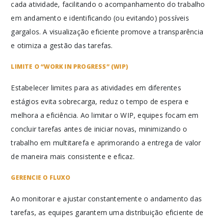
cada atividade, facilitando o acompanhamento do trabalho
em andamento e identificando (ou evitando) possíveis
gargalos. A visualização eficiente promove a transparência
e otimiza a gestão das tarefas.
LIMITE O “WORK IN PROGRESS” (WIP)
Estabelecer limites para as atividades em diferentes
estágios evita sobrecarga, reduz o tempo de espera e
melhora a eficiência. Ao limitar o WIP, equipes focam em
concluir tarefas antes de iniciar novas, minimizando o
trabalho em multitarefa e aprimorando a entrega de valor
de maneira mais consistente e eficaz.
GERENCIE O FLUXO
Ao monitorar e ajustar constantemente o andamento das
tarefas, as equipes garantem uma distribuição eficiente de