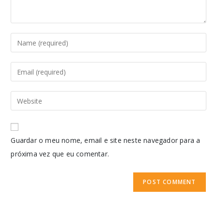
Guardar o meu nome, email e site neste navegador para a
próxima vez que eu comentar.