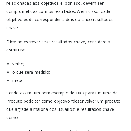
relacionadas aos objetivos e, por isso, devem ser
comprometidas com os resultados. Além disso, cada
objetivo pode corresponder a dois ou cinco resultados-
chave.
Dica: ao escrever seus resultados-chave, considere a
estrutura:
verbo;
o que será medido;
meta.
Sendo assim, um bom exemplo de OKR para um time de
Produto pode ter como objetivo “desenvolver um produto
que agrade à maioria dos usuários” e resultados-chave
como: