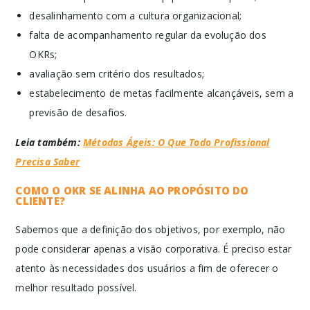
desalinhamento com a cultura organizacional;
falta de acompanhamento regular da evolução dos
OKRs;
avaliação sem critério dos resultados;
estabelecimento de metas facilmente alcançáveis, sem a
previsão de desafios.
Leia também:
Métodos Ágeis: O Que Todo Profissional
Precisa Saber
COMO O OKR SE ALINHA AO PROPÓSITO DO
CLIENTE?
Sabemos que a definição dos objetivos, por exemplo, não
pode considerar apenas a visão corporativa. É preciso estar
atento às necessidades dos usuários a fim de oferecer o
melhor resultado possível.