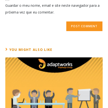
Guardar o meu nome, email e site neste navegador para a
próxima vez que eu comentar.
YOU MIGHT ALSO LIKE