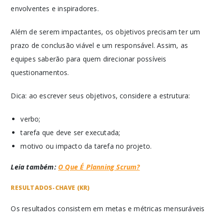
envolventes e inspiradores.
Além de serem impactantes, os objetivos precisam ter um
prazo de conclusão viável e um responsável. Assim, as
equipes saberão para quem direcionar possíveis
questionamentos.
Dica: ao escrever seus objetivos, considere a estrutura:
verbo;
tarefa que deve ser executada;
motivo ou impacto da tarefa no projeto.
Leia também:
O Que É Planning Scrum?
RESULTADOS-CHAVE (KR)
Os resultados consistem em metas e métricas mensuráveis