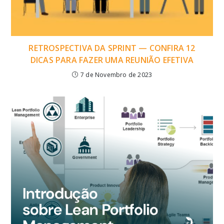
RETROSPECTIVA DA SPRINT — CONFIRA 12
DICAS PARA FAZER UMA REUNIÃO EFETIVA
7 de Novembro de 2023