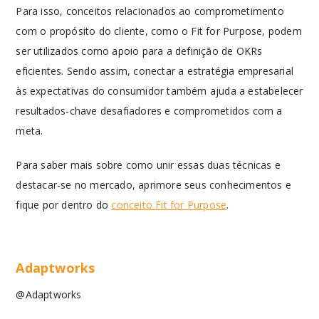
Para isso, conceitos relacionados ao comprometimento
com o propósito do cliente, como o Fit for Purpose, podem
ser utilizados como apoio para a definição de OKRs
eficientes. Sendo assim, conectar a estratégia empresarial
às expectativas do consumidor também ajuda a estabelecer
resultados-chave desafiadores e comprometidos com a
meta.
Para saber mais sobre como unir essas duas técnicas e
destacar-se no mercado, aprimore seus conhecimentos e
fique por dentro do
conceito Fit for Purpose
.
Adaptworks
@Adaptworks