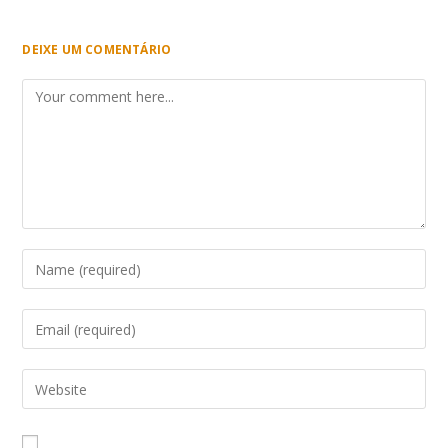
DEIXE UM COMENTÁRIO