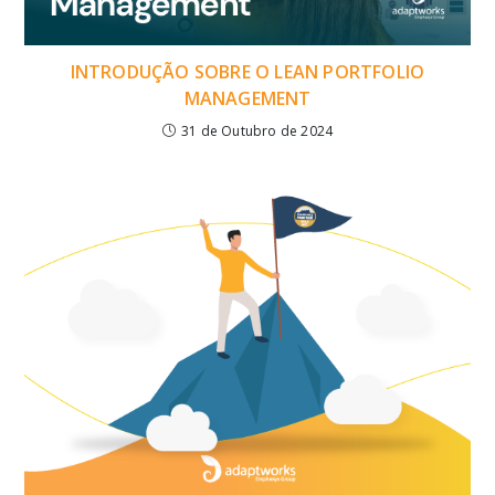
INTRODUÇÃO SOBRE O LEAN PORTFOLIO
MANAGEMENT
31 de Outubro de 2024