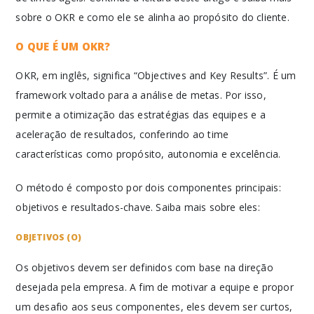
sobre o OKR e como ele se alinha ao propósito do cliente.
O QUE É UM OKR?
OKR, em inglês, significa “Objectives and Key Results”. É um
framework voltado para a análise de metas. Por isso,
permite a otimização das estratégias das equipes e a
aceleração de resultados, conferindo ao time
características como propósito, autonomia e excelência.
O método é composto por dois componentes principais:
objetivos e resultados-chave. Saiba mais sobre eles:
OBJETIVOS (O)
Os objetivos devem ser definidos com base na direção
desejada pela empresa. A fim de motivar a equipe e propor
um desafio aos seus componentes, eles devem ser curtos,